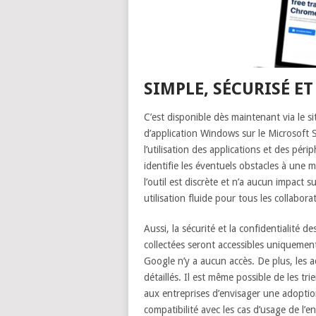
SIMPLE, SÉCURISÉ ET
C’est disponible dès maintenant via le s
d’application Windows sur le Microsoft
l’utilisation des applications et des pér
identifie les éventuels obstacles à une m
l’outil est discrète et n’a aucun impact 
utilisation fluide pour tous les collabora
Aussi, la sécurité et la confidentialité 
collectées seront accessibles uniquement v
Google n’y a aucun accès. De plus, les a
détaillés. Il est même possible de les t
aux entreprises d’envisager une adoptio
compatibilité avec les cas d’usage de l’en