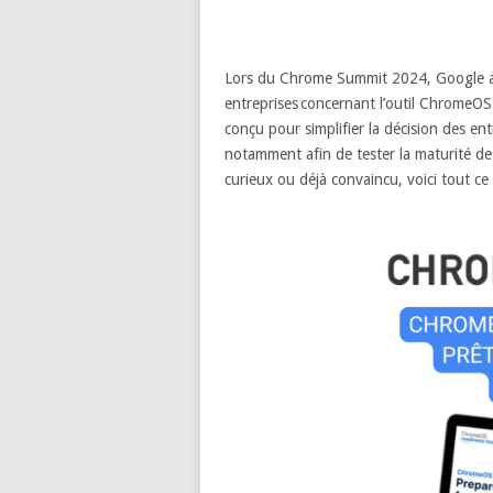
Lors du Chrome Summit 2024, Google a 
entreprises concernant l’outil ChromeO
conçu pour simplifier la décision des en
notamment afin de tester la maturité de
curieux ou déjà convaincu, voici tout ce