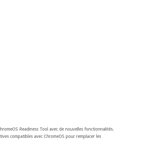
ChromeOS Readiness Tool avec de nouvelles fonctionnalités.
natives compatibles avec ChromeOS pour remplacer les