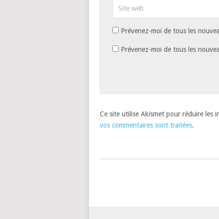
Prévenez-moi de tous les nouvea
Prévenez-moi de tous les nouveau
Ce site utilise Akismet pour réduire les 
vos commentaires sont traitées
.