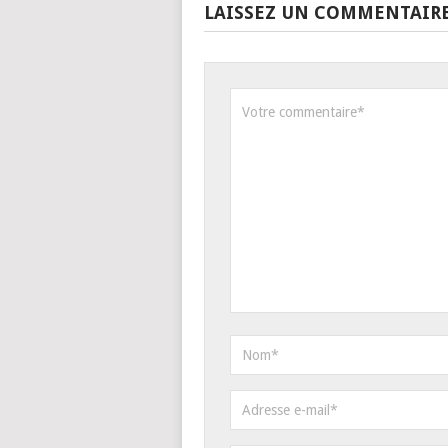
LAISSEZ UN COMMENTAIR