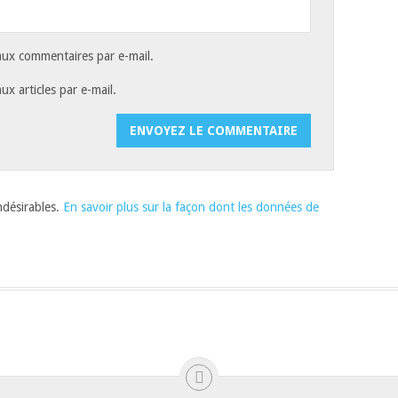
ux commentaires par e-mail.
x articles par e-mail.
indésirables.
En savoir plus sur la façon dont les données de