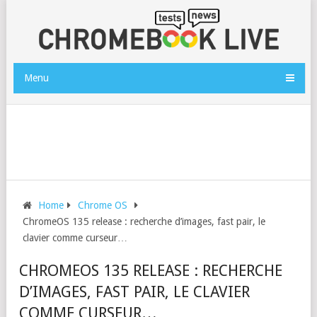
Menu
Home
Chrome OS
ChromeOS 135 release : recherche d’images, fast pair, le
clavier comme curseur…
CHROMEOS 135 RELEASE : RECHERCHE
D’IMAGES, FAST PAIR, LE CLAVIER
COMME CURSEUR…