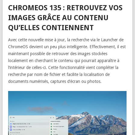
CHROMEOS 135 : RETROUVEZ VOS
IMAGES GRÂCE AU CONTENU
QU’ELLES CONTIENNENT
Avec cette nouvelle mise à jour, la recherche via le Launcher de
ChromeOS devient un peu plus intelligente. Effectivement, il est
maintenant possible de retrouver des images stockées
localement en cherchant le contenu qui pourrait apparaître à
l’intérieur de celles-ci. Cette fonctionnalité vient compléter la
recherche par nom de fichier et facilite la localisation de
documents numérisés, captures d’écran ou photos.