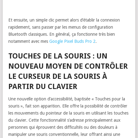
Et ensuite, un simple clic permet alors d’établir la connexion
rapidement, sans passer par les menus de configuration
Bluetooth classiques. En général, ça fonctionne très bien
notamment avec mes
Google Pixel Buds Pro 2
.
TOUCHES DE LA SOURIS : UN
NOUVEAU MOYEN DE CONTRÔLER
LE CURSEUR DE LA SOURIS À
PARTIR DU CLAVIER
Une nouvelle option d’accessibilité, baptisée « Touches pour la
souris », fait son apparition. Elle offre la possibilité de contrôler
les mouvements du pointeur de la souris en utilisant les touches
du clavier. Cette fonctionnalité s’adresse principalement aux
personnes qui éprouvent des difficultés ou des douleurs à
manipuler une souris conventionnelle, leur offrant ainsi une