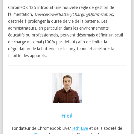
ChromeOS 135 introduit une nouvelle règle de gestion de
l’alimentation,
DevicePowerBatteryChargingOptimization
,
destinée à prolonger la durée de vie de la batterie. Les
administrateurs, en particulier dans les environnements
éducatifs ou professionnels, peuvent désormais définir un seuil
de charge maximal (100% par défaut) afin de limiter la
dégradation de la batterie sur le long terme et améliorer la
fiabilité des appareils.
Fred
Fondateur de Chromebook Live/
Tech Live
et de la société de