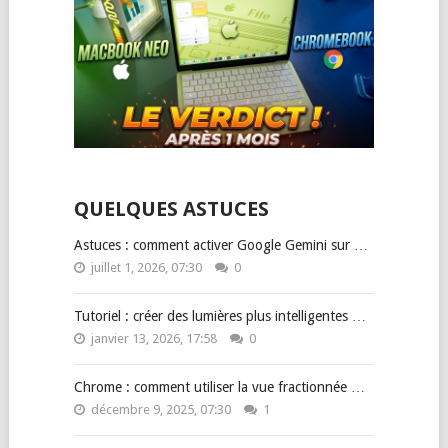
QUELQUES ASTUCES
Astuces : comment activer Google Gemini sur …
juillet 1, 2026, 07:30
0
Tutoriel : créer des lumières plus intelligentes …
janvier 13, 2026, 17:58
0
Chrome : comment utiliser la vue fractionnée …
décembre 9, 2025, 07:30
1