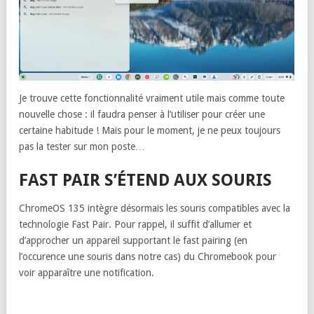
Je trouve cette fonctionnalité vraiment utile mais comme toute
nouvelle chose : il faudra penser à l’utiliser pour créer une
certaine habitude ! Mais pour le moment, je ne peux toujours
pas la tester sur mon poste…
FAST PAIR S’ÉTEND AUX SOURIS
ChromeOS 135 intègre désormais les souris compatibles avec la
technologie Fast Pair. Pour rappel, il suffit d’allumer et
d’approcher un appareil supportant le fast pairing (en
l’occurence une souris dans notre cas) du Chromebook pour
voir apparaître une notification.