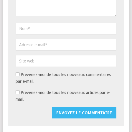
Prévenez-moi de tous les nouveaux commentaires
par e-mail.
Prévenez-moi de tous les nouveaux articles par e-
mail.