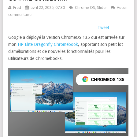
Fred
avril 22, 2025, 07:30
Chrome OS
,
Slider
Aucun
commentaire
Tweet
Google a déployé la version ChromeOS 135 qui est arrivée sur
mon
HP Elite Dragonfly Chromebook
, apportant son petit lot
d’améliorations et de nouvelles fonctionnalités pour les
utilisateurs de Chromebooks.