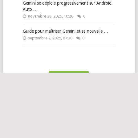
Gemini se déploie progressivement sur Android
Auto …
novembre 28, 2025, 10:20
0
Guide pour maîtriser Gemini et sa nouvelle …
septembre 2, 2025, 07:30
0