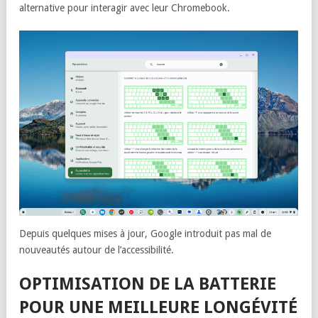
alternative pour interagir avec leur Chromebook.
Depuis quelques mises à jour, Google introduit pas mal de
nouveautés autour de l’accessibilité.
OPTIMISATION DE LA BATTERIE
POUR UNE MEILLEURE LONGÉVITÉ