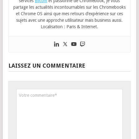
services
Blicom
et passionné de Chromebook, je vous
partage les actualités incontournables sur les Chromebooks
et Chrome OS ainsi que mes retours d’expérience sur ces
sujets avec une approche utilisateur mais business aussi.
Localisation : Paris & Internet.
LAISSEZ UN COMMENTAIRE