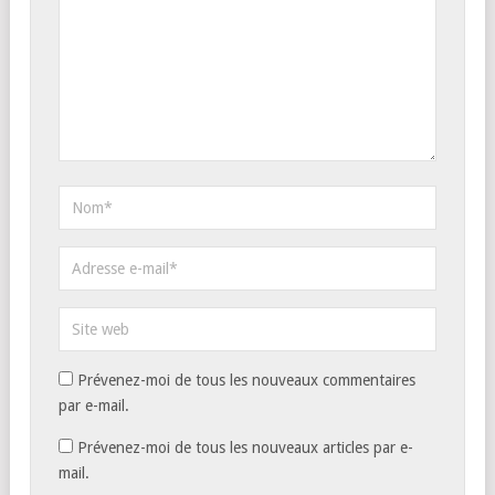
Prévenez-moi de tous les nouveaux commentaires
par e-mail.
Prévenez-moi de tous les nouveaux articles par e-
mail.