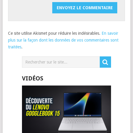
Ce site utilise Akismet pour réduire les indésirables.
En savoir
plus sur la façon dont les données de vos commentaires sont
traitées
.
VIDÉOS