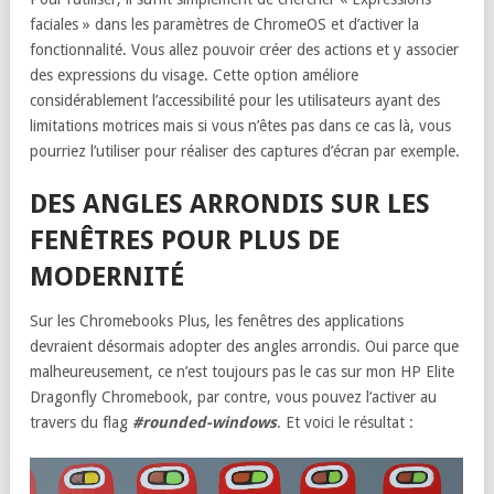
faciales » dans les paramètres de ChromeOS et d’activer la
fonctionnalité. Vous allez pouvoir créer des actions et y associer
des expressions du visage. Cette option améliore
considérablement l’accessibilité pour les utilisateurs ayant des
limitations motrices mais si vous n’êtes pas dans ce cas là, vous
pourriez l’utiliser pour réaliser des captures d’écran par exemple.
DES ANGLES ARRONDIS SUR LES
FENÊTRES POUR PLUS DE
MODERNITÉ
Sur les Chromebooks Plus, les fenêtres des applications
devraient désormais adopter des angles arrondis. Oui parce que
malheureusement, ce n’est toujours pas le cas sur mon HP Elite
Dragonfly Chromebook, par contre, vous pouvez l’activer au
travers du flag
#rounded-windows
. Et voici le résultat :