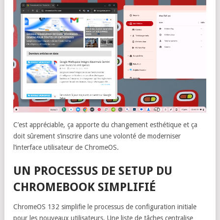
C’est appréciable, ça apporte du changement esthétique et ça
doit sûrement s’inscrire dans une volonté de moderniser
l’interface utilisateur de ChromeOS.
UN PROCESSUS DE SETUP DU
CHROMEBOOK SIMPLIFIÉ
ChromeOS 132 simplifie le processus de configuration initiale
pour les nouveaux utilisateurs. Une liste de tâches centralise