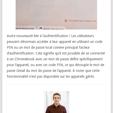
Autre nouveauté liée à l’authentification ! Les utilisateurs
peuvent désormais accéder à leur appareil en utilisant un code
PIN ou un mot de passe local comme principal facteur
d’authentification. Cela signifie qu’il est possible de se connecter
à un Chromebook avec un mot de passe défini spécifiquement
pour l’appareil, ou avec un code PIN, ce qui découple le mot de
passe Gmail du mot de passe de l’appareil. À noter que cette
fonctionnalité n’est pas disponible sur les appareils gérés.