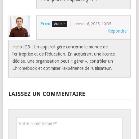
Fred
février 6, 2025, 10:35
Répondre
Hello JCB ! Un appareil géré concerne le monde de
l’entreprise et de l’éducation. En acquérant une licence
dédiée, une organisation peut « gérer », contrôler un
Chromebook et optimiser l’expérience de l’utilisateur.
LAISSEZ UN COMMENTAIRE