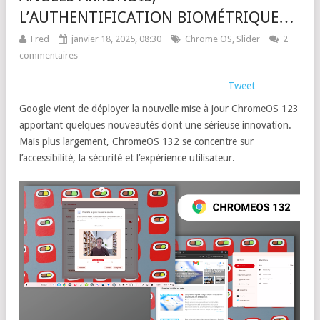
L’AUTHENTIFICATION BIOMÉTRIQUE…
Fred
janvier 18, 2025, 08:30
Chrome OS
,
Slider
2
commentaires
Tweet
Google vient de déployer la nouvelle mise à jour ChromeOS 123
apportant quelques nouveautés dont une sérieuse innovation.
Mais plus largement, ChromeOS 132 se concentre sur
l’accessibilité, la sécurité et l’expérience utilisateur.