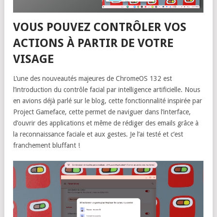
VOUS POUVEZ CONTRÔLER VOS
ACTIONS À PARTIR DE VOTRE
VISAGE
L’une des nouveautés majeures de ChromeOS 132 est
l’introduction du contrôle facial par intelligence artificielle. Nous
en avions déjà parlé sur le blog, cette fonctionnalité inspirée par
Project Gameface, cette permet de naviguer dans l’interface,
d’ouvrir des applications et même de rédiger des emails grâce à
la reconnaissance faciale et aux gestes. Je l’ai testé et c’est
franchement bluffant !