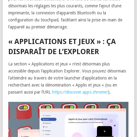
désormais les réglages les plus courants, comme l’ajout d’une
imprimante, la connexion d’appareils Bluetooth ou la
configuration du touchpad, facilitant ainsi la prise en main de
l’appareil au premier démarrage.
« APPLICATIONS ET JEUX » : ÇA
DISPARAÎT DE L’EXPLORER
La section « Applications et jeux » n’est désormais plus
accessible depuis l’application Explorer. Vous pouvez désormais
l’atteindre au travers de votre launcher d’applications en la
recherchant avec la dénomination « Applis et jeux » (ou en
passant aussi par l’URL
https://discover.apps.chrome/
).