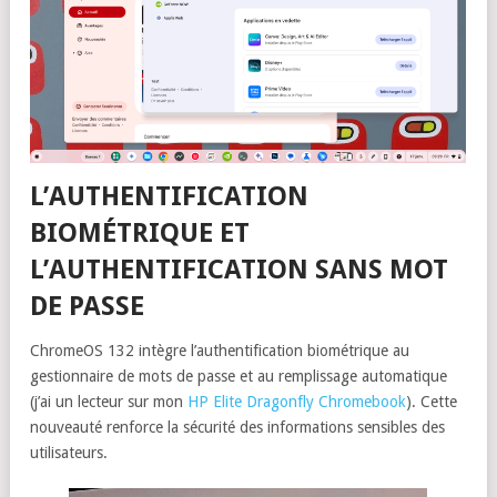
L’AUTHENTIFICATION
BIOMÉTRIQUE ET
L’AUTHENTIFICATION SANS MOT
DE PASSE
ChromeOS 132 intègre l’authentification biométrique au
gestionnaire de mots de passe et au remplissage automatique
(j’ai un lecteur sur mon
HP Elite Dragonfly Chromebook
). Cette
nouveauté renforce la sécurité des informations sensibles des
utilisateurs.