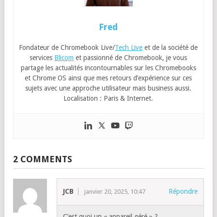
Fred
Fondateur de Chromebook Live/
Tech Live
et de la société de
services
Blicom
et passionné de Chromebook, je vous
partage les actualités incontournables sur les Chromebooks
et Chrome OS ainsi que mes retours d’expérience sur ces
sujets avec une approche utilisateur mais business aussi.
Localisation : Paris & Internet.
2 COMMENTS
JCB
Répondre
janvier 20, 2025, 10:47
C’est quoi un « appareil géré » ?