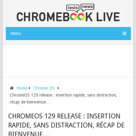
Menu
Home
Chrome OS
ChromeOS 129 release : insertion rapide, sans distraction,
récap de bienvenue…
CHROMEOS 129 RELEASE : INSERTION
RAPIDE, SANS DISTRACTION, RÉCAP DE
BIENVENUE…