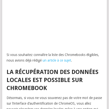
Si vous souhaitez connaître la liste des Chromebooks éligibles,
nous avions déjà rédigé
un article à ce sujet
.
LA RÉCUPÉRATION DES DONNÉES
LOCALES EST POSSIBLE SUR
CHROMEBOOK
Désormais, si vous ne vous souvenez pas de votre mot de passe
sur l’interface d’authentification de ChromeOS, vous allez