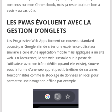
contenus sur mon Chromebook, mais ça reste toujours bon à
avoir « au cas où ».
LES PWAS ÉVOLUENT AVEC LA
GESTION D’ONGLETS
Les Progressive Web Apps forment un nouveau standard
poussé par Google afin de créer une expérience utilisateur
similaire à celle d’une application mobile mais appliquée à un site
web. En l’occurence, le site web s’installe sur le poste de
l’utilisateur avec son icône dédiée (quand elle existe), s’ouvre
sous la forme d’une web app et peut bénéficier de certaines
fonctionnalités comme le stockage de données en local pour
permettre une navigation offline par exemple.