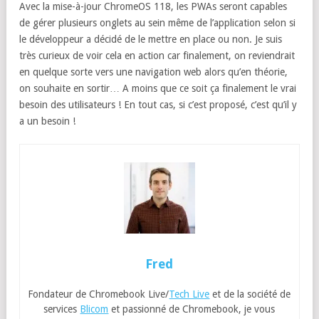
Avec la mise-à-jour ChromeOS 118, les PWAs seront capables
de gérer plusieurs onglets au sein même de l’application selon si
le développeur a décidé de le mettre en place ou non. Je suis
très curieux de voir cela en action car finalement, on reviendrait
en quelque sorte vers une navigation web alors qu’en théorie,
on souhaite en sortir… A moins que ce soit ça finalement le vrai
besoin des utilisateurs ! En tout cas, si c’est proposé, c’est qu’il y
a un besoin !
Fred
Fondateur de Chromebook Live/
Tech Live
et de la société de
services
Blicom
et passionné de Chromebook, je vous