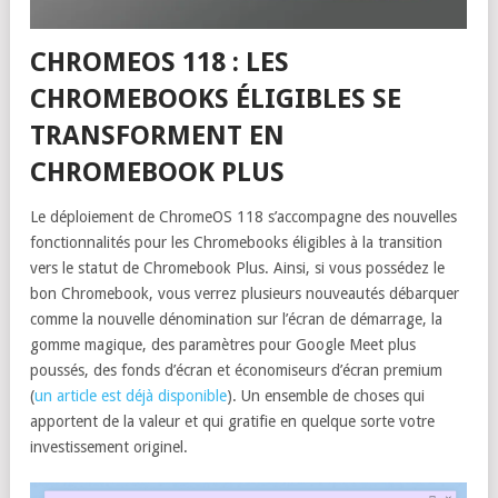
CHROMEOS 118 : LES
CHROMEBOOKS ÉLIGIBLES SE
TRANSFORMENT EN
CHROMEBOOK PLUS
Le déploiement de ChromeOS 118 s’accompagne des nouvelles
fonctionnalités pour les Chromebooks éligibles à la transition
vers le statut de Chromebook Plus. Ainsi, si vous possédez le
bon Chromebook, vous verrez plusieurs nouveautés débarquer
comme la nouvelle dénomination sur l’écran de démarrage, la
gomme magique, des paramètres pour Google Meet plus
poussés, des fonds d’écran et économiseurs d’écran premium
(
un article est déjà disponible
). Un ensemble de choses qui
apportent de la valeur et qui gratifie en quelque sorte votre
investissement originel.