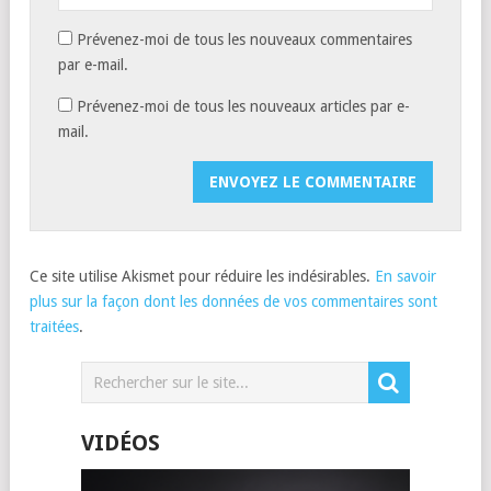
Prévenez-moi de tous les nouveaux commentaires
par e-mail.
Prévenez-moi de tous les nouveaux articles par e-
mail.
Ce site utilise Akismet pour réduire les indésirables.
En savoir
plus sur la façon dont les données de vos commentaires sont
traitées
.
VIDÉOS