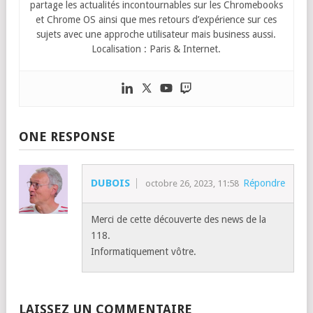
partage les actualités incontournables sur les Chromebooks
et Chrome OS ainsi que mes retours d’expérience sur ces
sujets avec une approche utilisateur mais business aussi.
Localisation : Paris & Internet.
ONE RESPONSE
DUBOIS
Répondre
octobre 26, 2023, 11:58
Merci de cette découverte des news de la
118.
Informatiquement vôtre.
LAISSEZ UN COMMENTAIRE