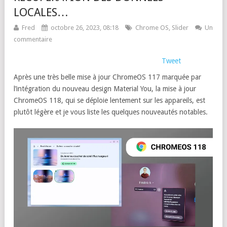
LOCALES…
Fred
octobre 26, 2023, 08:18
Chrome OS
,
Slider
Un
commentaire
Tweet
Après une très belle mise à jour ChromeOS 117 marquée par
l’intégration du nouveau design Material You, la mise à jour
ChromeOS 118, qui se déploie lentement sur les appareils, est
plutôt légère et je vous liste les quelques nouveautés notables.