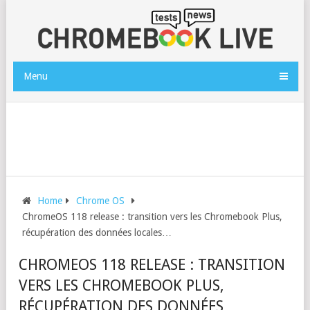
Menu
Home
Chrome OS
ChromeOS 118 release : transition vers les Chromebook Plus,
récupération des données locales…
CHROMEOS 118 RELEASE : TRANSITION
VERS LES CHROMEBOOK PLUS,
RÉCUPÉRATION DES DONNÉES