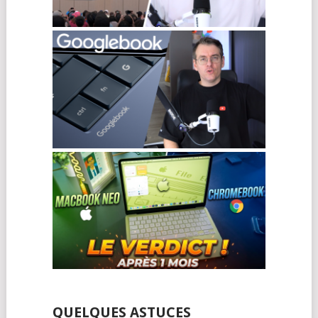
QUELQUES ASTUCES