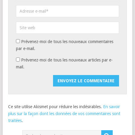
Prévenez-moi de tous les nouveaux commentaires
par e-mail.
Prévenez-moi de tous les nouveaux articles par e-
mail.
Ce site utilise Akismet pour réduire les indésirables.
En savoir
plus sur la façon dont les données de vos commentaires sont
traitées
.