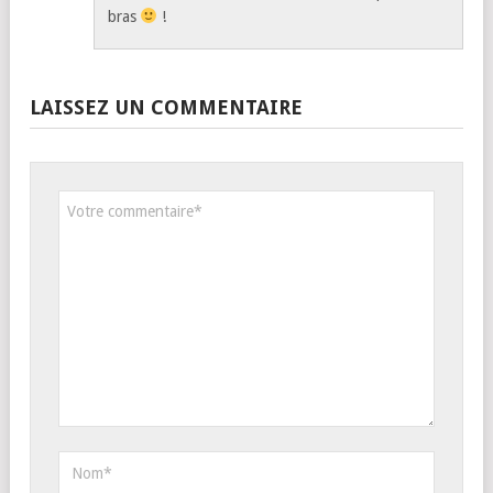
bras
!
LAISSEZ UN COMMENTAIRE