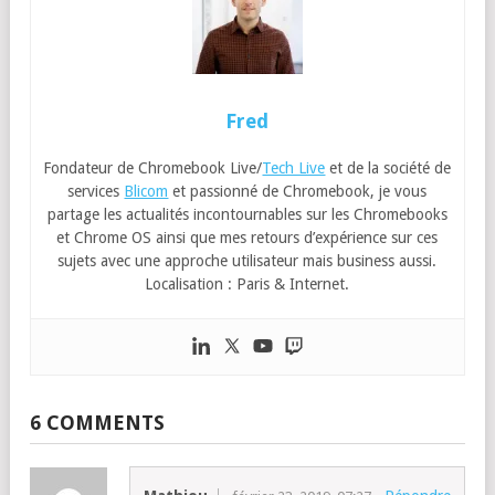
Fred
Fondateur de Chromebook Live/
Tech Live
et de la société de
services
Blicom
et passionné de Chromebook, je vous
partage les actualités incontournables sur les Chromebooks
et Chrome OS ainsi que mes retours d’expérience sur ces
sujets avec une approche utilisateur mais business aussi.
Localisation : Paris & Internet.
6 COMMENTS