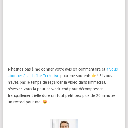
N’hésitez pas à me donner votre avis en commentaire et
à vous
abonner à la chaîne Tech Live
pour me soutenir
! Si vous
n’avez pas le temps de regarder la vidéo dans l’immédiat,
réservez-vous là pour ce week-end pour décompresser
tranquillement (elle dure un tout petit peu plus de 20 minutes,
un record pour moi
).