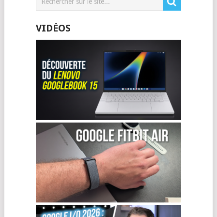
VIDÉOS