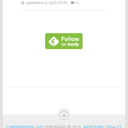
septembre 2, 2025, 07:30
0
CHROMEBOOK LIVE
COPYRIGHT © 2026.
MENTIONS LÉGALES