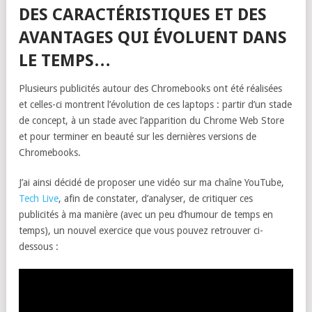
DES CARACTÉRISTIQUES ET DES
AVANTAGES QUI ÉVOLUENT DANS
LE TEMPS…
Plusieurs publicités autour des Chromebooks ont été réalisées
et celles-ci montrent l’évolution de ces laptops : partir d’un stade
de concept, à un stade avec l’apparition du Chrome Web Store
et pour terminer en beauté sur les dernières versions de
Chromebooks.
J’ai ainsi décidé de proposer une vidéo sur ma chaîne YouTube,
Tech Live
, afin de constater, d’analyser, de critiquer ces
publicités à ma manière (avec un peu d’humour de temps en
temps), un nouvel exercice que vous pouvez retrouver ci-
dessous :