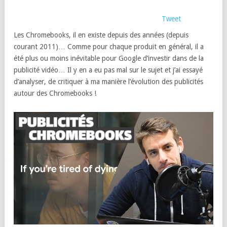
Tweet
Les Chromebooks, il en existe depuis des années (depuis
courant 2011)… Comme pour chaque produit en général, il a
été plus ou moins inévitable pour Google d’investir dans de la
publicité vidéo… Il y en a eu pas mal sur le sujet et j’ai essayé
d’analyser, de critiquer à ma manière l’évolution des publicités
autour des Chromebooks !