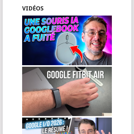
VIDÉOS