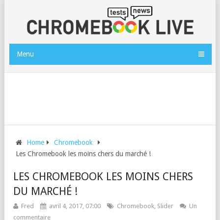
Menu
Home
Chromebook
Les Chromebook les moins chers du marché !
LES CHROMEBOOK LES MOINS CHERS
DU MARCHÉ !
Fred
avril 4, 2017, 07:00
Chromebook
,
Slider
Un
commentaire