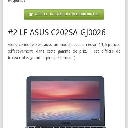
exigeant ?
ACHETER UN HAIER CHROMEBOOK HR-116E
#2 LE ASUS C202SA-GJ0026
Alors, ce modèle est aussi un modèle avec un écran 11,6 pouces
(effectivement, dans cette gamme de prix, il est difficile de
trouver plus grand et plus performant).