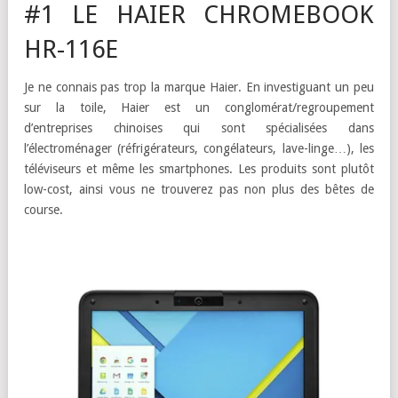
#1 LE HAIER CHROMEBOOK
HR-116E
Je ne connais pas trop la marque Haier. En investiguant un peu
sur la toile, Haier est un conglomérat/regroupement
d’entreprises chinoises qui sont spécialisées dans
l’électroménager (réfrigérateurs, congélateurs, lave-linge…), les
téléviseurs et même les smartphones. Les produits sont plutôt
low-cost, ainsi vous ne trouverez pas non plus des bêtes de
course.