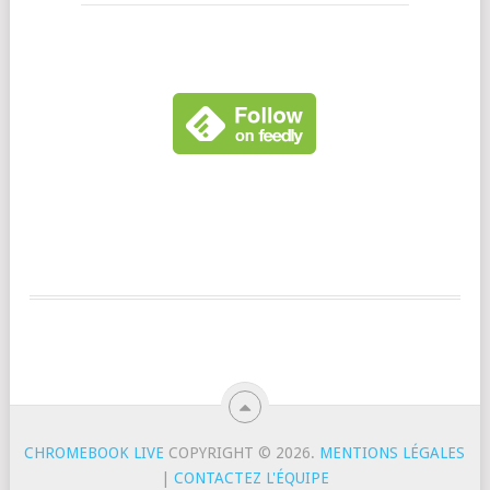
CHROMEBOOK LIVE
COPYRIGHT © 2026.
MENTIONS LÉGALES
|
CONTACTEZ L'ÉQUIPE