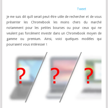
Tweet
Je me suis dit qu’il serait peut-être utile de rechercher et de vous
présenter les Chromebook les moins chers du marché
notamment pour les petites bourses ou pour ceux qui ne
veulent pas forcément investir dans un Chromebook moyen de
gamme ou premium. Ainsi, voici quelques modèles qui
pourraient vous intéresser !