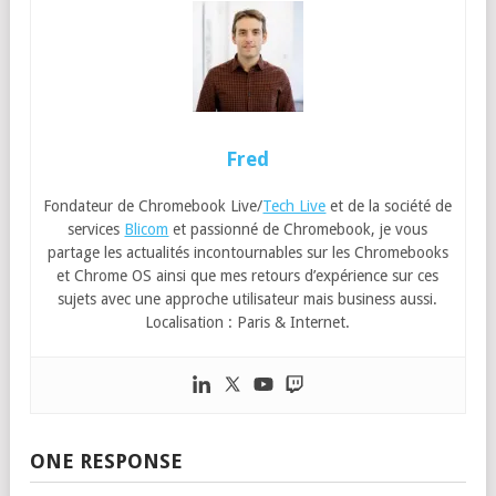
Fred
Fondateur de Chromebook Live/
Tech Live
et de la société de
services
Blicom
et passionné de Chromebook, je vous
partage les actualités incontournables sur les Chromebooks
et Chrome OS ainsi que mes retours d’expérience sur ces
sujets avec une approche utilisateur mais business aussi.
Localisation : Paris & Internet.
ONE RESPONSE