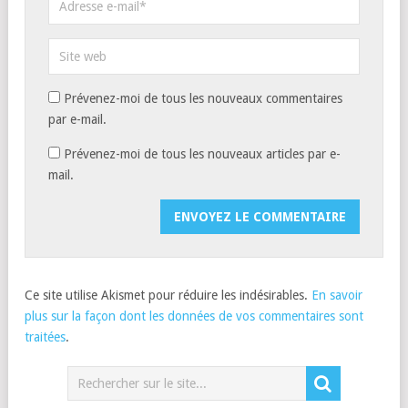
Prévenez-moi de tous les nouveaux commentaires
par e-mail.
Prévenez-moi de tous les nouveaux articles par e-
mail.
Ce site utilise Akismet pour réduire les indésirables.
En savoir
plus sur la façon dont les données de vos commentaires sont
traitées
.