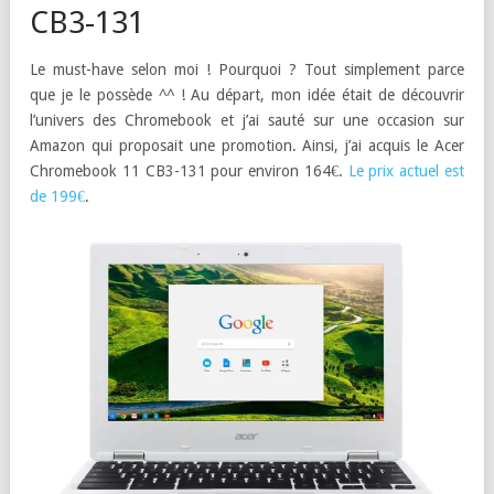
CB3-131
Le must-have selon moi ! Pourquoi ? Tout simplement parce
que je le possède ^^ ! Au départ, mon idée était de découvrir
l’univers des Chromebook et j’ai sauté sur une occasion sur
Amazon qui proposait une promotion. Ainsi, j’ai acquis le Acer
Chromebook 11 CB3-131 pour environ 164€.
Le prix actuel est
de 199€
.