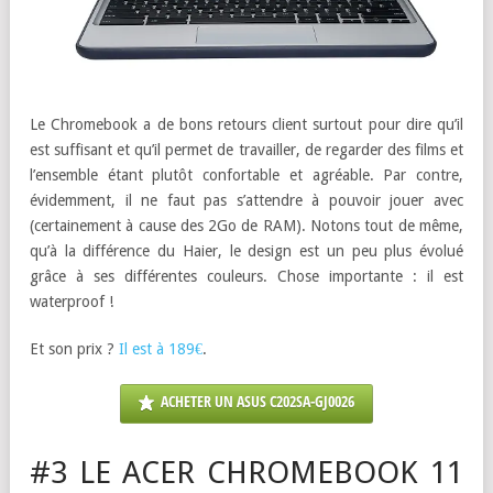
Le Chromebook a de bons retours client surtout pour dire qu’il
est suffisant et qu’il permet de travailler, de regarder des films et
l’ensemble étant plutôt confortable et agréable. Par contre,
évidemment, il ne faut pas s’attendre à pouvoir jouer avec
(certainement à cause des 2Go de RAM). Notons tout de même,
qu’à la différence du Haier, le design est un peu plus évolué
grâce à ses différentes couleurs. Chose importante : il est
waterproof !
Et son prix ?
Il est à 189€
.
ACHETER UN ASUS C202SA-GJ0026
#3 LE ACER CHROMEBOOK 11