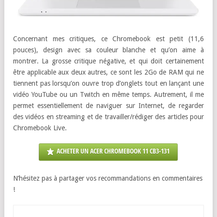
Concernant mes critiques, ce Chromebook est petit (11,6
pouces), design avec sa couleur blanche et qu’on aime à
montrer. La grosse critique négative, et qui doit certainement
être applicable aux deux autres, ce sont les 2Go de RAM qui ne
tiennent pas lorsqu’on ouvre trop d’onglets tout en lançant une
vidéo YouTube ou un Twitch en même temps. Autrement, il me
permet essentiellement de naviguer sur Internet, de regarder
des vidéos en streaming et de travailler/rédiger des articles pour
Chromebook Live.
ACHETER UN ACER CHROMEBOOK 11 CB3-131
N’hésitez pas à partager vos recommandations en commentaires
!