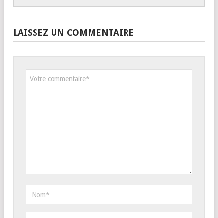
LAISSEZ UN COMMENTAIRE