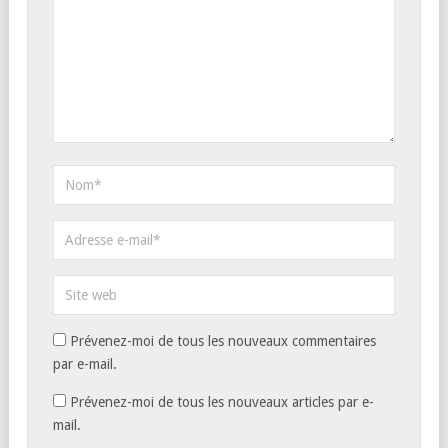
Prévenez-moi de tous les nouveaux commentaires
par e-mail.
Prévenez-moi de tous les nouveaux articles par e-
mail.