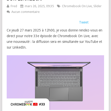
Fred
mars 26, 2025, 09:35
Chromebook On Live
,
Slider
Aucun commentaire
Tweet
Ce jeudi 27 mars 2025 à 12h00, je vous donne rendez-vous en
direct pour notre 33e épisode de Chromebook On Live, avec
une nouveauté : la diffusion sera en simultanée sur YouTube et
sur LinkedIn.