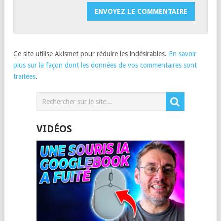
Ce site utilise Akismet pour réduire les indésirables.
En savoir
plus sur la façon dont les données de vos commentaires sont
traitées
.
VIDÉOS