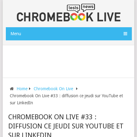
Menu
Home
Chromebook On Live
Chromebook On Live #33 : diffusion ce jeudi sur YouTube et
sur LinkedIn
CHROMEBOOK ON LIVE #33 :
DIFFUSION CE JEUDI SUR YOUTUBE ET
SUR LINKEDIN