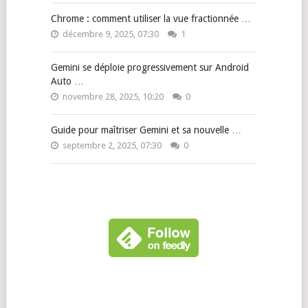
Chrome : comment utiliser la vue fractionnée …
décembre 9, 2025, 07:30
1
Gemini se déploie progressivement sur Android
Auto …
novembre 28, 2025, 10:20
0
Guide pour maîtriser Gemini et sa nouvelle …
septembre 2, 2025, 07:30
0