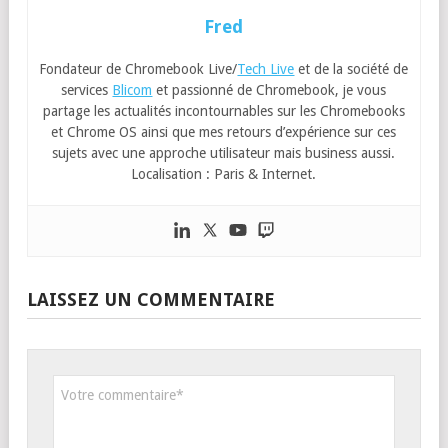
Fred
Fondateur de Chromebook Live/
Tech Live
et de la société de
services
Blicom
et passionné de Chromebook, je vous
partage les actualités incontournables sur les Chromebooks
et Chrome OS ainsi que mes retours d’expérience sur ces
sujets avec une approche utilisateur mais business aussi.
Localisation : Paris & Internet.
LAISSEZ UN COMMENTAIRE