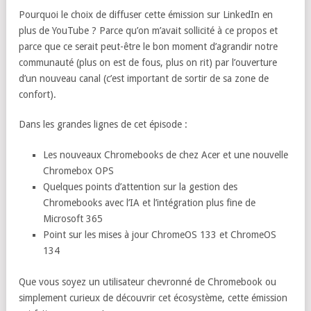
Pourquoi le choix de diffuser cette émission sur LinkedIn en
plus de YouTube ? Parce qu’on m’avait sollicité à ce propos et
parce que ce serait peut-être le bon moment d’agrandir notre
communauté (plus on est de fous, plus on rit) par l’ouverture
d’un nouveau canal (c’est important de sortir de sa zone de
confort).
Dans les grandes lignes de cet épisode :
Les nouveaux Chromebooks de chez Acer et une nouvelle
Chromebox OPS
Quelques points d’attention sur la gestion des
Chromebooks avec l’IA et l’intégration plus fine de
Microsoft 365
Point sur les mises à jour ChromeOS 133 et ChromeOS
134
Que vous soyez un utilisateur chevronné de Chromebook ou
simplement curieux de découvrir cet écosystème, cette émission