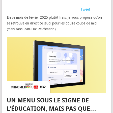
Tweet
En ce mois de février 2025 plutôt frais, je vous propose qu’on
se retrouve en direct ce jeudi pour les douze coups de midi
(mais sans Jean-Luc Reichmann).
UN MENU SOUS LE SIGNE DE
L’ÉDUCATION, MAIS PAS QUE…