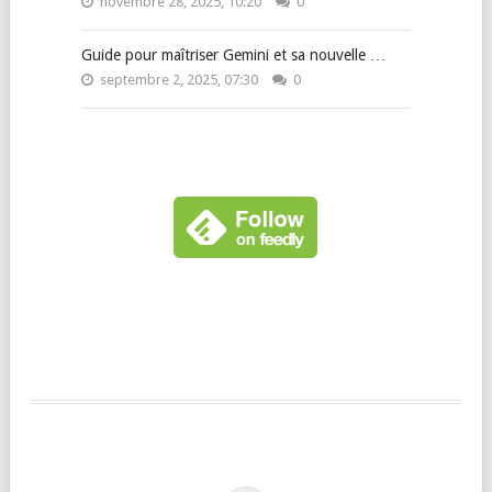
novembre 28, 2025, 10:20
0
Guide pour maîtriser Gemini et sa nouvelle …
septembre 2, 2025, 07:30
0