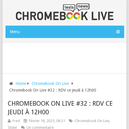
Menu
Home
Chromebook On Live
Chromebook On Live #32 : RDV ce jeudi à 12h00
CHROMEBOOK ON LIVE #32 : RDV CE
JEUDI À 12H00
Fred
février 18, 2025, 08:21
Chromebook On Live
,
Slider
Un commentaire