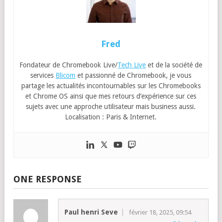
Fred
Fondateur de Chromebook Live/
Tech Live
et de la société de
services
Blicom
et passionné de Chromebook, je vous
partage les actualités incontournables sur les Chromebooks
et Chrome OS ainsi que mes retours d’expérience sur ces
sujets avec une approche utilisateur mais business aussi.
Localisation : Paris & Internet.
ONE RESPONSE
Paul henri Seve
février 18, 2025, 09:54