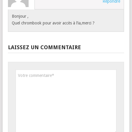
Répondre
Bonjour ,
Quel chrombook pour avoir accès à l’ia,merci ?
LAISSEZ UN COMMENTAIRE