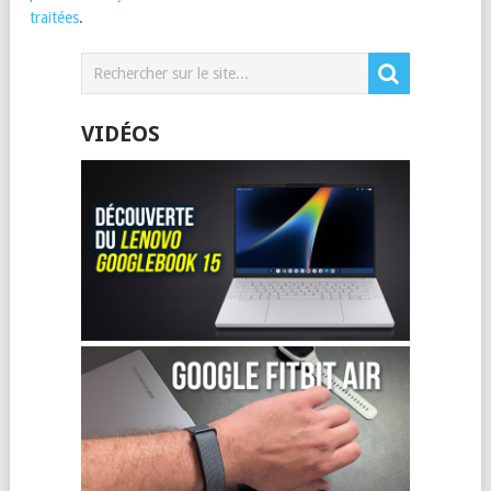
traitées
.
VIDÉOS