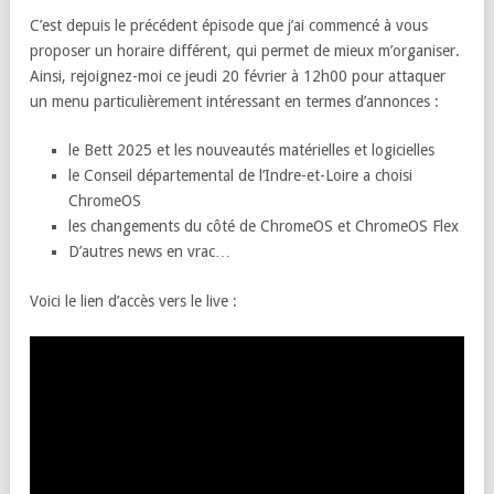
C’est depuis le précédent épisode que j’ai commencé à vous
proposer un horaire différent, qui permet de mieux m’organiser.
Ainsi, rejoignez-moi ce jeudi 20 février à 12h00 pour attaquer
un menu particulièrement intéressant en termes d’annonces :
le Bett 2025 et les nouveautés matérielles et logicielles
le Conseil départemental de l’Indre-et-Loire a choisi
ChromeOS
les changements du côté de ChromeOS et ChromeOS Flex
D’autres news en vrac…
Voici le lien d’accès vers le live :