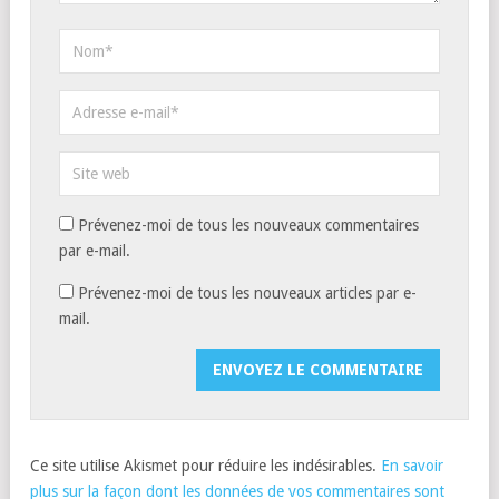
Prévenez-moi de tous les nouveaux commentaires
par e-mail.
Prévenez-moi de tous les nouveaux articles par e-
mail.
Ce site utilise Akismet pour réduire les indésirables.
En savoir
plus sur la façon dont les données de vos commentaires sont