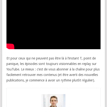
Et pour ceux qui ne peuvent pas être là à l’instant T, point de
panique, les épisodes sont toujours visionnables en replay sur
YouTube. Le mieux : c’est de vous abonner à la chaîne pour plus
facilement retrouver mes contenus (et être averti des nouvelles
publications, je commence à avoir un rythme plutôt régulier).