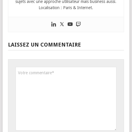
sujets avec une approche utilisateur mais business aussi.
Localisation : Paris & Internet.
LAISSEZ UN COMMENTAIRE