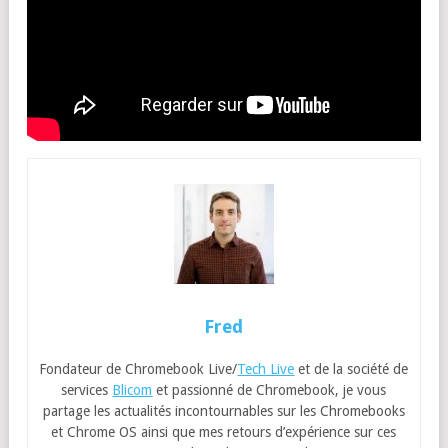
Fred
Fondateur de Chromebook Live/
Tech Live
et de la société de
services
Blicom
et passionné de Chromebook, je vous
partage les actualités incontournables sur les Chromebooks
et Chrome OS ainsi que mes retours d’expérience sur ces