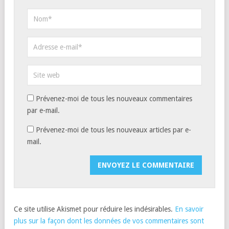
Prévenez-moi de tous les nouveaux commentaires
par e-mail.
Prévenez-moi de tous les nouveaux articles par e-
mail.
Ce site utilise Akismet pour réduire les indésirables.
En savoir
plus sur la façon dont les données de vos commentaires sont