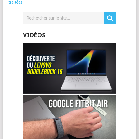
traitées
.
VIDÉOS