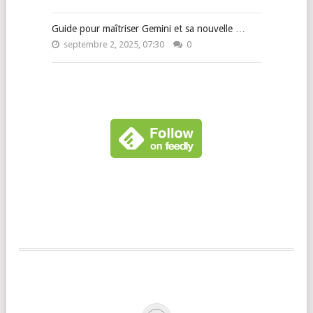
Guide pour maîtriser Gemini et sa nouvelle …
septembre 2, 2025, 07:30
0