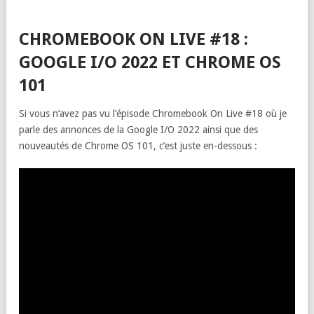
CHROMEBOOK ON LIVE #18 :
GOOGLE I/O 2022 ET CHROME OS
101
Si vous n’avez pas vu l’épisode Chromebook On Live #18 où je
parle des annonces de la Google I/O 2022 ainsi que des
nouveautés de Chrome OS 101, c’est juste en-dessous :