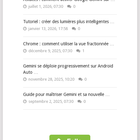
juillet 1, 2026, 07:30
0
Tutoriel : créer des lumières plus intelligentes …
janvier 13, 2026, 17:58
0
Chrome : comment utiliser la vue fractionnée …
décembre 9, 2025, 07:30
1
Gemini se déploie progressivement sur Android
Auto …
novembre 28, 2025, 10:20
0
Guide pour maîtriser Gemini et sa nouvelle …
septembre 2, 2025, 07:30
0