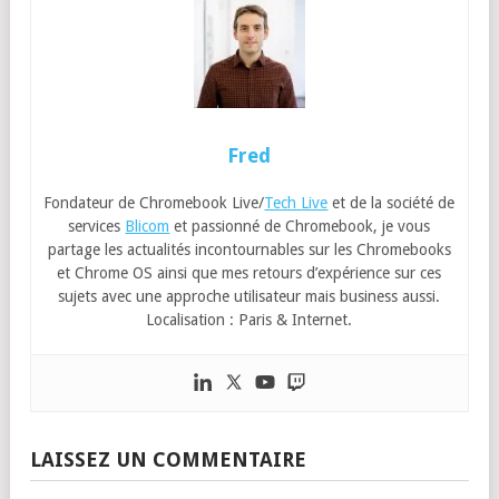
Fred
Fondateur de Chromebook Live/
Tech Live
et de la société de
services
Blicom
et passionné de Chromebook, je vous
partage les actualités incontournables sur les Chromebooks
et Chrome OS ainsi que mes retours d’expérience sur ces
sujets avec une approche utilisateur mais business aussi.
Localisation : Paris & Internet.
LAISSEZ UN COMMENTAIRE