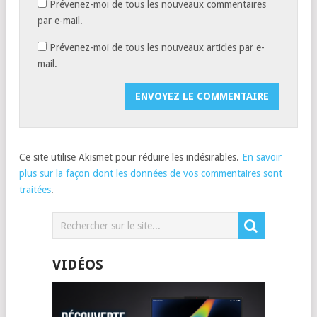
Prévenez-moi de tous les nouveaux commentaires
par e-mail.
Prévenez-moi de tous les nouveaux articles par e-
mail.
Ce site utilise Akismet pour réduire les indésirables.
En savoir
plus sur la façon dont les données de vos commentaires sont
traitées
.
VIDÉOS