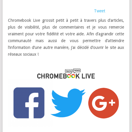
Tweet
Chromebook Live grossit petit à petit à travers plus d’articles,
plus de visibilité, plus de commentaires et je vous remercie
vraiment pour votre fidélité et votre aide. Afin d’agrandir cette
communauté mais aussi de vous permettre d’atteindre
l’information d’une autre manière, j’ai décidé d’ouvrir le site aux
réseaux sociaux !