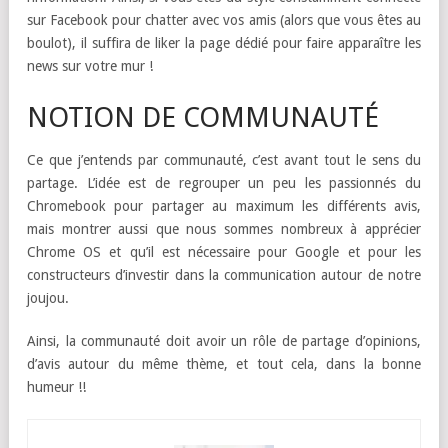
sur Facebook pour chatter avec vos amis (alors que vous êtes au
boulot), il suffira de liker la page dédié pour faire apparaître les
news sur votre mur !
NOTION DE COMMUNAUTÉ
Ce que j’entends par communauté, c’est avant tout le sens du
partage. L’idée est de regrouper un peu les passionnés du
Chromebook pour partager au maximum les différents avis,
mais montrer aussi que nous sommes nombreux à apprécier
Chrome OS et qu’il est nécessaire pour Google et pour les
constructeurs d’investir dans la communication autour de notre
joujou.
Ainsi, la communauté doit avoir un rôle de partage d’opinions,
d’avis autour du même thème, et tout cela, dans la bonne
humeur !!