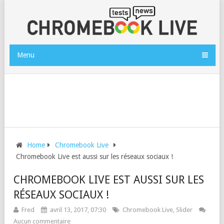
Menu
Home
Chromebook Live
Chromebook Live est aussi sur les réseaux sociaux !
CHROMEBOOK LIVE EST AUSSI SUR LES
RÉSEAUX SOCIAUX !
Fred
avril 13, 2017, 07:30
Chromebook Live
,
Slider
Aucun commentaire