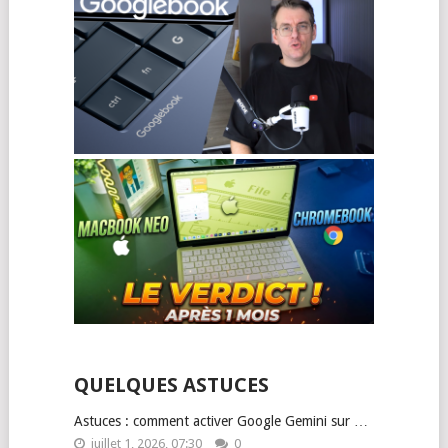
QUELQUES ASTUCES
Astuces : comment activer Google Gemini sur …
juillet 1, 2026, 07:30
0