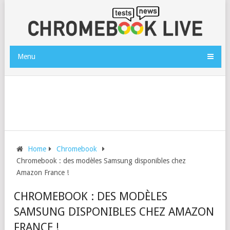
Menu
Home
Chromebook
Chromebook : des modèles Samsung disponibles chez
Amazon France !
CHROMEBOOK : DES MODÈLES
SAMSUNG DISPONIBLES CHEZ AMAZON
FRANCE !