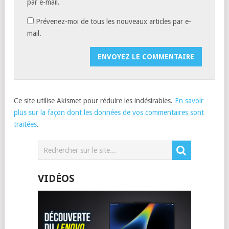
par e-mail.
Prévenez-moi de tous les nouveaux articles par e-
mail.
Ce site utilise Akismet pour réduire les indésirables.
En savoir
plus sur la façon dont les données de vos commentaires sont
traitées
.
VIDÉOS