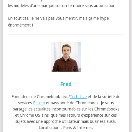
les modèles d’une marque sur un territoire sans autorisation…
En tout cas, je ne vais pas vous mentir, mais ça me hype
énormément !
Fred
Fondateur de Chromebook Live/
Tech Live
et de la société de
services
Blicom
et passionné de Chromebook, je vous
partage les actualités incontournables sur les Chromebooks
et Chrome OS ainsi que mes retours d’expérience sur ces
sujets avec une approche utilisateur mais business aussi.
Localisation : Paris & Internet.