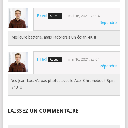
Fred
mai 16, 2021, 23:04
Répondre
Meilleure batterie, mais j’adorerais un écran 4K !!
Fred
mai 16, 2021, 23:04
Répondre
Yes Jean-Luc, y’a pas photos avec le Acer Chromebook Spin
713 !!
LAISSEZ UN COMMENTAIRE