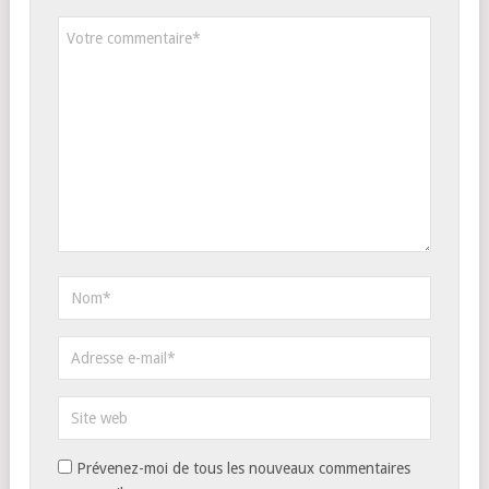
Prévenez-moi de tous les nouveaux commentaires