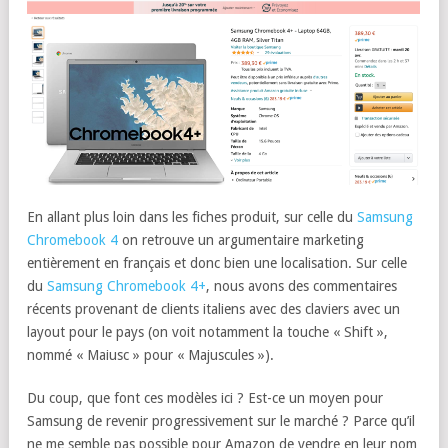
En allant plus loin dans les fiches produit, sur celle du
Samsung
Chromebook 4
on retrouve un argumentaire marketing
entièrement en français et donc bien une localisation. Sur celle
du
Samsung Chromebook 4+
, nous avons des commentaires
récents provenant de clients italiens avec des claviers avec un
layout pour le pays (on voit notamment la touche « Shift »,
nommé « Maiusc » pour « Majuscules »).
Du coup, que font ces modèles ici ? Est-ce un moyen pour
Samsung de revenir progressivement sur le marché ? Parce qu’il
ne me semble pas possible pour Amazon de vendre en leur nom