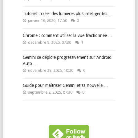
Tutoriel : créer des lumières plus intelligentes …
janvier 13, 2026, 17:58
0
Chrome : comment utiliser la vue fractionnée …
décembre 9, 2025, 07:30
1
Gemini se déploie progressivement sur Android
Auto …
novembre 28, 2025, 10:20
0
Guide pour maîtriser Gemini et sa nouvelle …
septembre 2, 2025, 07:30
0