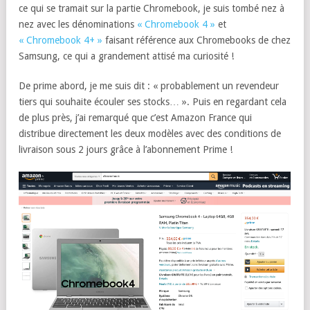
ce qui se tramait sur la partie Chromebook, je suis tombé nez à
nez avec les dénominations
« Chromebook 4 »
et
« Chromebook 4+ »
faisant référence aux Chromebooks de chez
Samsung, ce qui a grandement attisé ma curiosité !
De prime abord, je me suis dit : « probablement un revendeur
tiers qui souhaite écouler ses stocks… ». Puis en regardant cela
de plus près, j’ai remarqué que c’est Amazon France qui
distribue directement les deux modèles avec des conditions de
livraison sous 2 jours grâce à l’abonnement Prime !