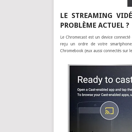
LE STREAMING VID
PROBLÈME ACTUEL ?
Le Chromecast est un device connecté e
reçu un ordre de votre smartphon
Chromebook (eux aussi connectés sur le