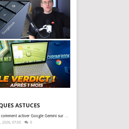
QUES ASTUCES
: comment activer Google Gemini sur …
1, 2026, 07:30
0