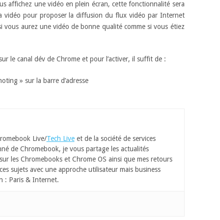
s affichez une vidéo en plein écran, cette fonctionnalité sera
 vidéo pour proposer la diffusion du flux vidéo par Internet
nsi vous aurez une vidéo de bonne qualité comme si vous étiez
ur le canal dév de Chrome et pour l’activer, il suffit de :
oting » sur la barre d’adresse
romebook Live/
Tech Live
et de la société de services
né de Chromebook, je vous partage les actualités
 sur les Chromebooks et Chrome OS ainsi que mes retours
ces sujets avec une approche utilisateur mais business
n : Paris & Internet.