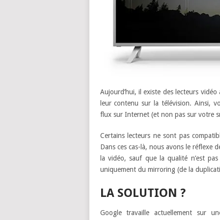
Aujourd’hui, il existe des lecteurs vid
leur contenu sur la télévision. Ainsi, 
flux sur Internet (et non pas sur votr
Certains lecteurs ne sont pas compatib
Dans ces cas-là, nous avons le réflexe 
la vidéo, sauf que la qualité n’est pa
uniquement du mirroring (de la duplicati
LA SOLUTION ?
Google travaille actuellement sur un