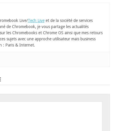
romebook Live/
Tech Live
et de la société de services
né de Chromebook, je vous partage les actualités
 sur les Chromebooks et Chrome OS ainsi que mes retours
ces sujets avec une approche utilisateur mais business
n : Paris & Internet.
E