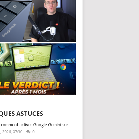
QUES ASTUCES
: comment activer Google Gemini sur …
1, 2026, 07:30
0