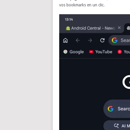
vos bookmarks en un clic.