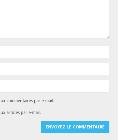
ux commentaires par e-mail.
x articles par e-mail.