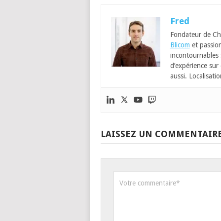
Fred
Fondateur de Ch
Blicom
et passion
incontournables
d’expérience sur 
aussi. Localisatio
LAISSEZ UN COMMENTAIR