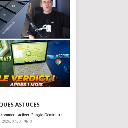
QUES ASTUCES
: comment activer Google Gemini sur …
1, 2026, 07:30
0