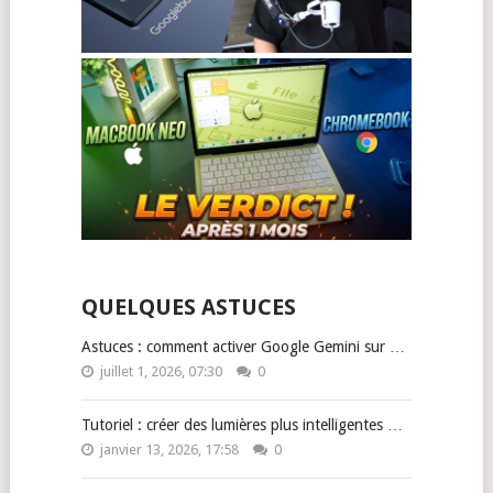
QUELQUES ASTUCES
Astuces : comment activer Google Gemini sur …
juillet 1, 2026, 07:30
0
Tutoriel : créer des lumières plus intelligentes …
janvier 13, 2026, 17:58
0