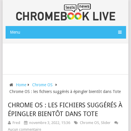
Menu
Home
Chrome OS
Chrome OS : les fichiers suggérés à épingler bientôt dans Tote
CHROME OS : LES FICHIERS SUGGÉRÉS À
ÉPINGLER BIENTÔT DANS TOTE
Fred
novembre 3, 2022, 15:36
Chrome OS
,
Slider
Aucun commentaire