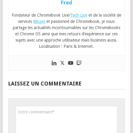
Fred
Fondateur de Chromebook Live/
Tech Live
et de la société de
services
Blicom
et passionné de Chromebook, je vous
partage les actualités incontournables sur les Chromebooks
et Chrome OS ainsi que mes retours d’expérience sur ces
sujets avec une approche utilisateur mais business aussi.
Localisation : Paris & Internet.
LAISSEZ UN COMMENTAIRE