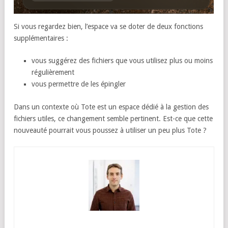
Si vous regardez bien, l’espace va se doter de deux fonctions
supplémentaires :
vous suggérez des fichiers que vous utilisez plus ou moins
régulièrement
vous permettre de les épingler
Dans un contexte où Tote est un espace dédié à la gestion des
fichiers utiles, ce changement semble pertinent. Est-ce que cette
nouveauté pourrait vous poussez à utiliser un peu plus Tote ?