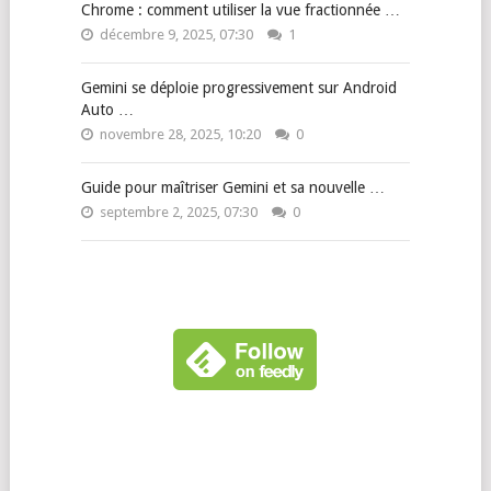
Chrome : comment utiliser la vue fractionnée …
décembre 9, 2025, 07:30
1
Gemini se déploie progressivement sur Android
Auto …
novembre 28, 2025, 10:20
0
Guide pour maîtriser Gemini et sa nouvelle …
septembre 2, 2025, 07:30
0