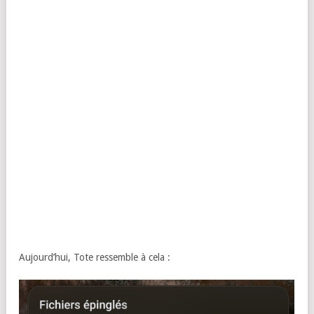
Aujourd’hui, Tote ressemble à cela :