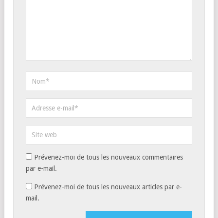
Prévenez-moi de tous les nouveaux commentaires
par e-mail.
Prévenez-moi de tous les nouveaux articles par e-
mail.