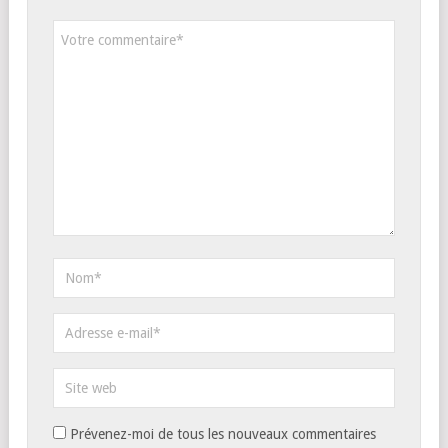
Prévenez-moi de tous les nouveaux commentaires