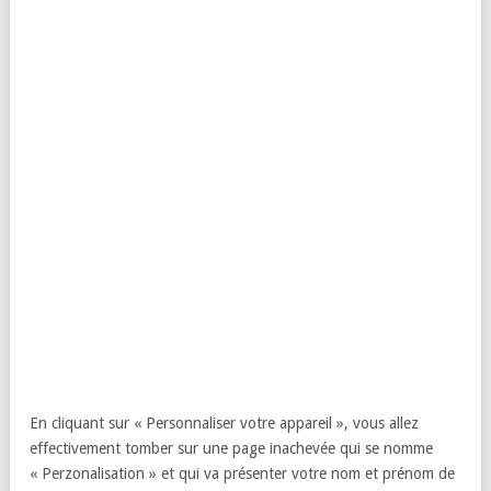
En cliquant sur « Personnaliser votre appareil », vous allez
effectivement tomber sur une page inachevée qui se nomme
« Perzonalisation » et qui va présenter votre nom et prénom de