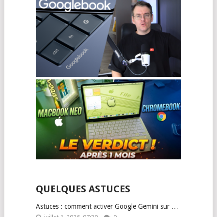
QUELQUES ASTUCES
Astuces : comment activer Google Gemini sur …