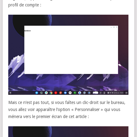
profil de compte :
Mais ce n’est pas tout, si vous faîtes un clic-droit sur le bureau,
vous allez voir apparaître l’option « Personnaliser » qui vous
ménera vers le premier écran de cet article :