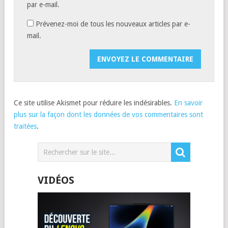
par e-mail.
Prévenez-moi de tous les nouveaux articles par e-
mail.
Ce site utilise Akismet pour réduire les indésirables.
En savoir
plus sur la façon dont les données de vos commentaires sont
traitées
.
VIDÉOS