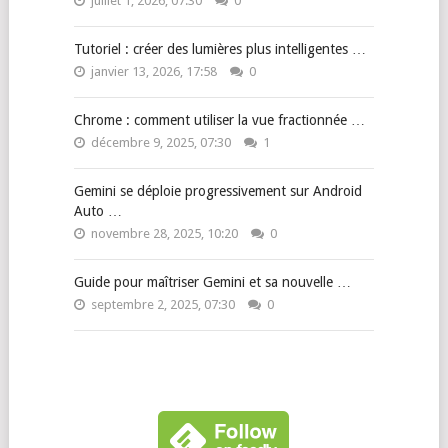
juillet 1, 2026, 07:30
0
Tutoriel : créer des lumières plus intelligentes …
janvier 13, 2026, 17:58
0
Chrome : comment utiliser la vue fractionnée …
décembre 9, 2025, 07:30
1
Gemini se déploie progressivement sur Android
Auto …
novembre 28, 2025, 10:20
0
Guide pour maîtriser Gemini et sa nouvelle …
septembre 2, 2025, 07:30
0