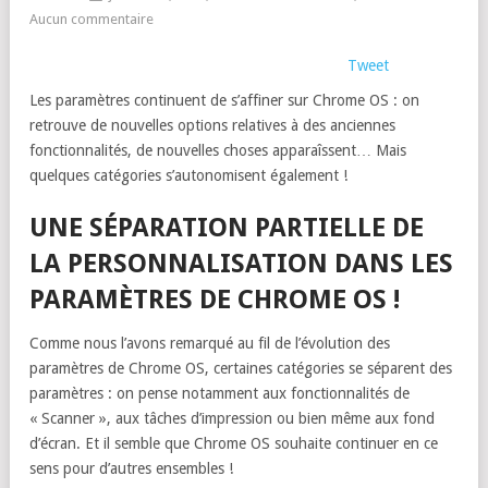
Aucun commentaire
Tweet
Les paramètres continuent de s’affiner sur Chrome OS : on
retrouve de nouvelles options relatives à des anciennes
fonctionnalités, de nouvelles choses apparaîssent… Mais
quelques catégories s’autonomisent également !
UNE SÉPARATION PARTIELLE DE
LA PERSONNALISATION DANS LES
PARAMÈTRES DE CHROME OS !
Comme nous l’avons remarqué au fil de l’évolution des
paramètres de Chrome OS, certaines catégories se séparent des
paramètres : on pense notamment aux fonctionnalités de
« Scanner », aux tâches d’impression ou bien même aux fond
d’écran. Et il semble que Chrome OS souhaite continuer en ce
sens pour d’autres ensembles !