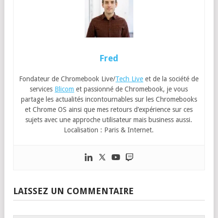
Fred
Fondateur de Chromebook Live/
Tech Live
et de la société de
services
Blicom
et passionné de Chromebook, je vous
partage les actualités incontournables sur les Chromebooks
et Chrome OS ainsi que mes retours d’expérience sur ces
sujets avec une approche utilisateur mais business aussi.
Localisation : Paris & Internet.
LAISSEZ UN COMMENTAIRE