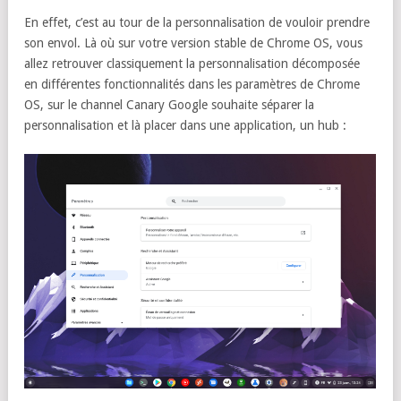
En effet, c’est au tour de la personnalisation de vouloir prendre
son envol. Là où sur votre version stable de Chrome OS, vous
allez retrouver classiquement la personnalisation décomposée
en différentes fonctionnalités dans les paramètres de Chrome
OS, sur le channel Canary Google souhaite séparer la
personnalisation et là placer dans une application, un hub :