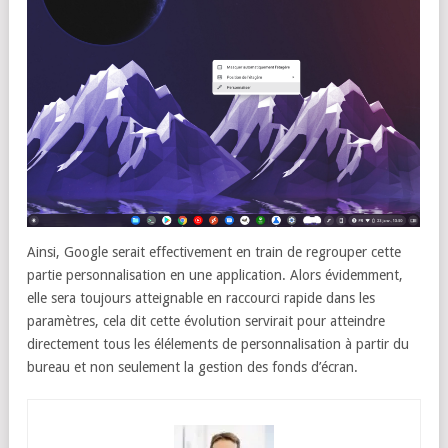
Ainsi, Google serait effectivement en train de regrouper cette
partie personnalisation en une application. Alors évidemment,
elle sera toujours atteignable en raccourci rapide dans les
paramètres, cela dit cette évolution servirait pour atteindre
directement tous les élélements de personnalisation à partir du
bureau et non seulement la gestion des fonds d’écran.