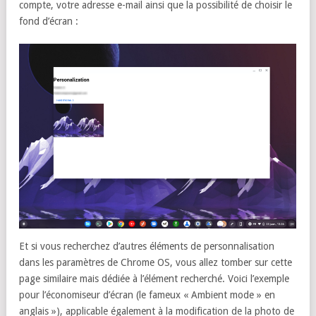
compte, votre adresse e-mail ainsi que la possibilité de choisir le
fond d’écran :
Et si vous recherchez d’autres éléments de personnalisation
dans les paramètres de Chrome OS, vous allez tomber sur cette
page similaire mais dédiée à l’élément recherché. Voici l’exemple
pour l’économiseur d’écran (le fameux « Ambient mode » en
anglais »), applicable également à la modification de la photo de