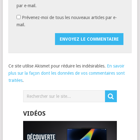
par e-mail.
Prévenez-moi de tous les nouveaux articles par e-
mail.
Ce site utilise Akismet pour réduire les indésirables.
En savoir
plus sur la façon dont les données de vos commentaires sont
traitées
.
VIDÉOS