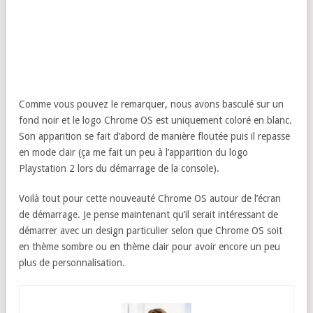
Comme vous pouvez le remarquer, nous avons basculé sur un
fond noir et le logo Chrome OS est uniquement coloré en blanc.
Son apparition se fait d’abord de manière floutée puis il repasse
en mode clair (ça me fait un peu à l’apparition du logo
Playstation 2 lors du démarrage de la console).
Voilà tout pour cette nouveauté Chrome OS autour de l’écran
de démarrage. Je pense maintenant qu’il serait intéressant de
démarrer avec un design particulier selon que Chrome OS soit
en thème sombre ou en thème clair pour avoir encore un peu
plus de personnalisation.