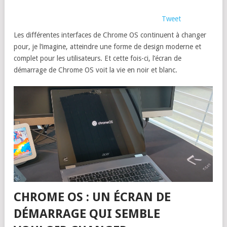
Tweet
Les différentes interfaces de Chrome OS continuent à changer
pour, je l’imagine, atteindre une forme de design moderne et
complet pour les utilisateurs. Et cette fois-ci, l’écran de
démarrage de Chrome OS voit la vie en noir et blanc.
CHROME OS : UN ÉCRAN DE
DÉMARRAGE QUI SEMBLE