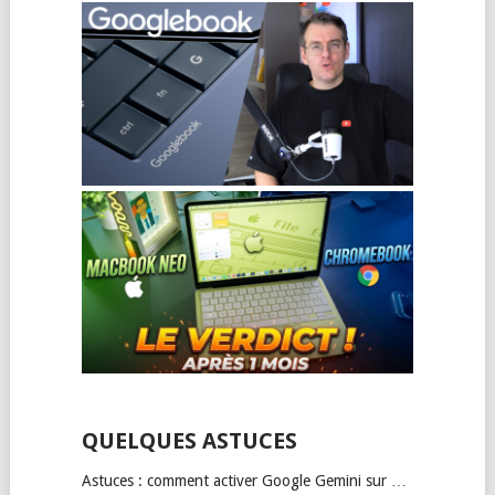
QUELQUES ASTUCES
Astuces : comment activer Google Gemini sur …