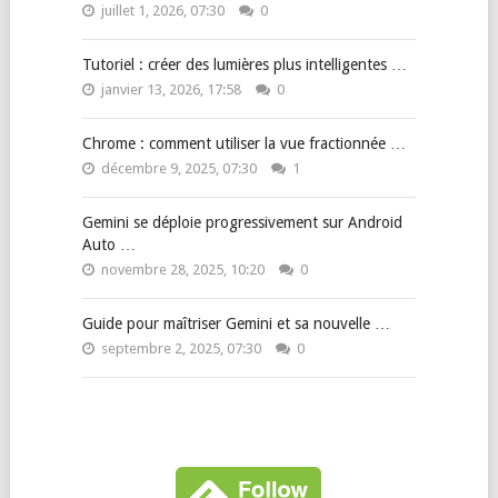
juillet 1, 2026, 07:30
0
Tutoriel : créer des lumières plus intelligentes …
janvier 13, 2026, 17:58
0
Chrome : comment utiliser la vue fractionnée …
décembre 9, 2025, 07:30
1
Gemini se déploie progressivement sur Android
Auto …
novembre 28, 2025, 10:20
0
Guide pour maîtriser Gemini et sa nouvelle …
septembre 2, 2025, 07:30
0