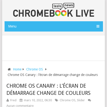
Menu
Home
Chrome OS
Chrome OS Canary : l’écran de démarrage change de couleurs
CHROME OS CANARY : L’ÉCRAN DE
DÉMARRAGE CHANGE DE COULEURS
Fred
mars 10, 2022, 06:30
Chrome OS
,
Slider
Aucun commentaire