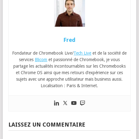
Fred
Fondateur de Chromebook Live/
Tech Live
et de la société de
services
Blicom
et passionné de Chromebook, je vous
partage les actualités incontournables sur les Chromebooks
et Chrome OS ainsi que mes retours d’expérience sur ces
sujets avec une approche utilisateur mais business aussi.
Localisation : Paris & Internet.
LAISSEZ UN COMMENTAIRE