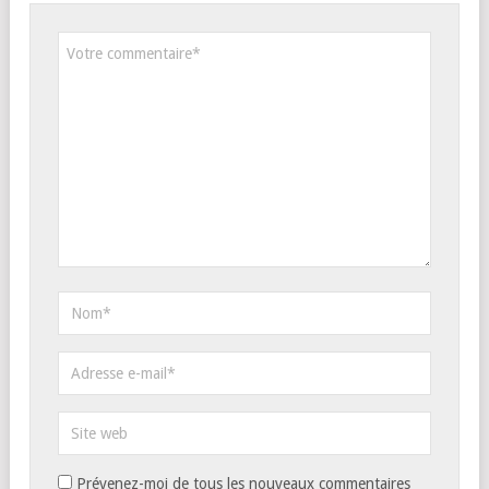
Prévenez-moi de tous les nouveaux commentaires