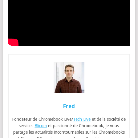
Fred
Fondateur de Chromebook Live/
Tech Live
et de la société de
services
Blicom
et passionné de Chromebook, je vous
partage les actualités incontournables sur les Chromebooks