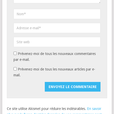
Prévenez-moi de tous les nouveaux commentaires
par e-mail.
Prévenez-moi de tous les nouveaux articles par e-
mail.
Ce site utilise Akismet pour réduire les indésirables.
En savoir