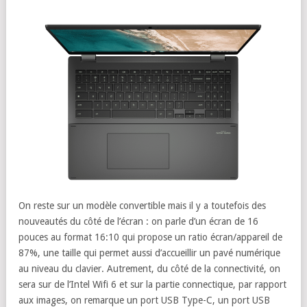
On reste sur un modèle convertible mais il y a toutefois des
nouveautés du côté de l’écran : on parle d’un écran de 16
pouces au format 16:10 qui propose un ratio écran/appareil de
87%, une taille qui permet aussi d’accueillir un pavé numérique
au niveau du clavier. Autrement, du côté de la connectivité, on
sera sur de l’Intel Wifi 6 et sur la partie connectique, par rapport
aux images, on remarque un port USB Type-C, un port USB