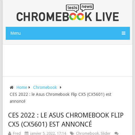
Menu
Home
Chromebook
CES 2022 : le Asus Chromebook Flip CX5 (CX5601) est
annoncé
CES 2022 : LE ASUS CHROMEBOOK FLIP
CX5 (CX5601) EST ANNONCÉ
Fred
janvier 5, 2022, 17:14
Chromebook
,
Slider