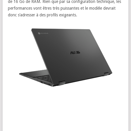
de 16 Go de RAM. Rien que par sa configuration technique, les
performances vont êtres très puissantes et le modèle devrait
donc s’adresser à des profils exigeants.