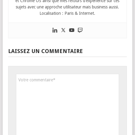
et Chrome OS ainsi que mes retours d’expérience sur ces
sujets avec une approche utilisateur mais business aussi.
Localisation : Paris & Internet.
LAISSEZ UN COMMENTAIRE