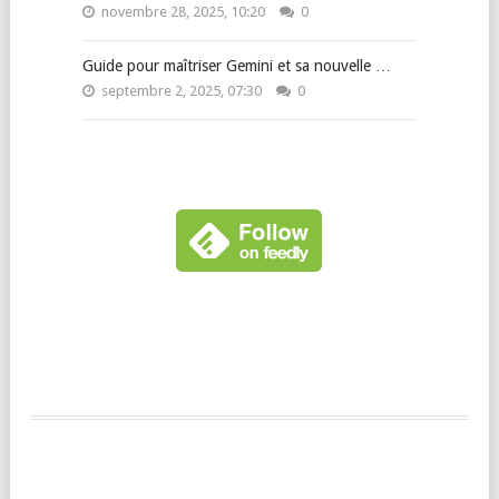
novembre 28, 2025, 10:20
0
Guide pour maîtriser Gemini et sa nouvelle …
septembre 2, 2025, 07:30
0