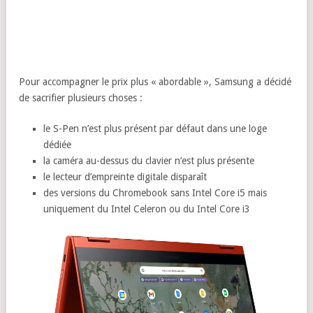
Pour accompagner le prix plus « abordable », Samsung a décidé
de sacrifier plusieurs choses :
le S-Pen n’est plus présent par défaut dans une loge
dédiée
la caméra au-dessus du clavier n’est plus présente
le lecteur d’empreinte digitale disparaît
des versions du Chromebook sans Intel Core i5 mais
uniquement du Intel Celeron ou du Intel Core i3