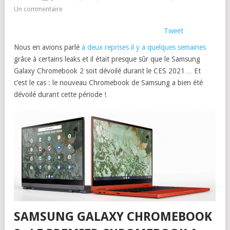
Un commentaire
Tweet
Nous en avions parlé
à deux reprises il y a quelques semaines
grâce à certains leaks et il était presque sûr que le Samsung
Galaxy Chromebook 2 soit dévoilé durant le CES 2021… Et
c’est le cas : le nouveau Chromebook de Samsung a bien été
dévoilé durant cette période !
SAMSUNG GALAXY CHROMEBOOK