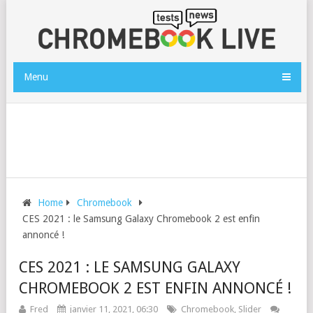
Menu
Home
Chromebook
CES 2021 : le Samsung Galaxy Chromebook 2 est enfin
annoncé !
CES 2021 : LE SAMSUNG GALAXY
CHROMEBOOK 2 EST ENFIN ANNONCÉ !
Fred
janvier 11, 2021, 06:30
Chromebook
,
Slider