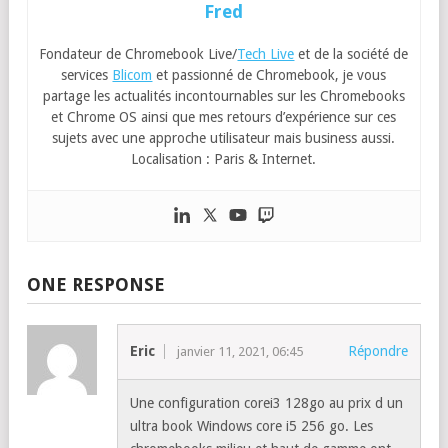
Fred
Fondateur de Chromebook Live/
Tech Live
et de la société de
services
Blicom
et passionné de Chromebook, je vous
partage les actualités incontournables sur les Chromebooks
et Chrome OS ainsi que mes retours d’expérience sur ces
sujets avec une approche utilisateur mais business aussi.
Localisation : Paris & Internet.
ONE RESPONSE
Eric
Répondre
janvier 11, 2021, 06:45
Une configuration corei3 128go au prix d un
ultra book Windows core i5 256 go. Les