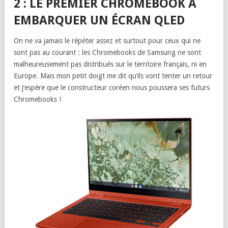
2 : LE PREMIER CHROMEBOOK A
EMBARQUER UN ÉCRAN QLED
On ne va jamais le répéter assez et surtout pour ceux qui ne
sont pas au courant : les Chromebooks de Samsung ne sont
malheureusement pas distribués sur le territoire français, ni en
Europe. Mais mon petit doigt me dit qu’ils vont tenter un retour
et j’espère que le constructeur coréen nous poussera ses futurs
Chromebooks !