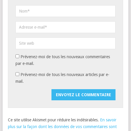
Prévenez-moi de tous les nouveaux commentaires
par e-mail.
Prévenez-moi de tous les nouveaux articles par e-
mail.
Ce site utilise Akismet pour réduire les indésirables.
En savoir
plus sur la façon dont les données de vos commentaires sont