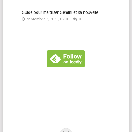
Guide pour maîtriser Gemini et sa nouvelle …
septembre 2, 2025, 07:30
0