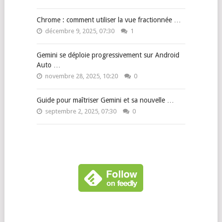
Chrome : comment utiliser la vue fractionnée …
décembre 9, 2025, 07:30
1
Gemini se déploie progressivement sur Android
Auto …
novembre 28, 2025, 10:20
0
Guide pour maîtriser Gemini et sa nouvelle …
septembre 2, 2025, 07:30
0