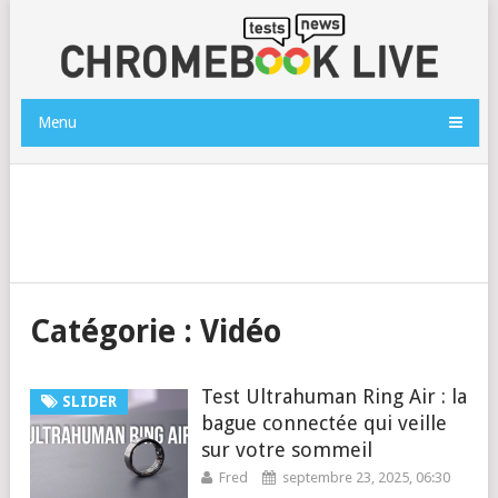
Menu
Catégorie :
Vidéo
Test Ultrahuman Ring Air : la
SLIDER
bague connectée qui veille
sur votre sommeil
Fred
septembre 23, 2025, 06:30