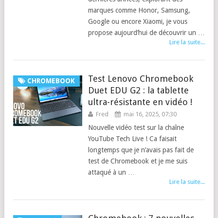
marques comme Honor, Samsung,
Google ou encore Xiaomi, je vous
propose aujourd’hui de découvrir un …
Lire la suite...
Test Lenovo Chromebook
CHROMEBOOK
Duet EDU G2 : la tablette
ultra-résistante en vidéo !
Fred
mai 16, 2025, 07:30
Nouvelle vidéo test sur la chaîne
YouTube Tech Live ! Ca faisait
longtemps que je n’avais pas fait de
test de Chromebook et je me suis
attaqué à un …
Lire la suite...