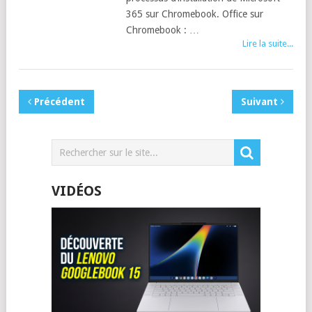
365 sur Chromebook. Office sur
Chromebook : …
Lire la suite...
Précédent
Suivant
VIDÉOS