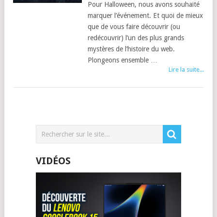
Pour Halloween, nous avons souhaité
marquer l’événement. Et quoi de mieux
que de vous faire découvrir (ou
redécouvrir) l’un des plus grands
mystères de l’histoire du web.
Plongeons ensemble …
Lire la suite...
VIDÉOS