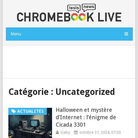
Menu
Catégorie :
Uncategorized
Halloween et mystère
ACTUALITÉS
d’Internet : l’énigme de
Cicada 3301
Gaby
octobre 31, 2024, 07:30