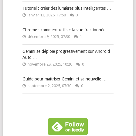
Tutoriel : créer des lumières plus intelligentes …
janvier 13, 2026, 17:58
0
Chrome : comment utiliser la vue fractionnée …
décembre 9, 2025, 07:30
1
Gemini se déploie progressivement sur Android
Auto …
novembre 28, 2025, 10:20
0
Guide pour maîtriser Gemini et sa nouvelle …
septembre 2, 2025, 07:30
0