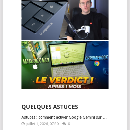
QUELQUES ASTUCES
Astuces : comment activer Google Gemini sur …
juillet 1, 2026, 07:30
0