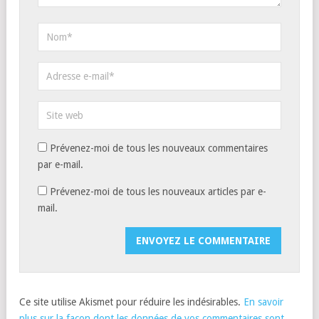
Prévenez-moi de tous les nouveaux commentaires
par e-mail.
Prévenez-moi de tous les nouveaux articles par e-
mail.
Ce site utilise Akismet pour réduire les indésirables.
En savoir
plus sur la façon dont les données de vos commentaires sont