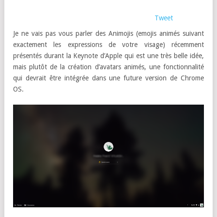
Tweet
Je ne vais pas vous parler des Animojis (emojis animés suivant
exactement les expressions de votre visage) récemment
présentés durant la Keynote d’Apple qui est une très belle idée,
mais plutôt de la création d’avatars animés, une fonctionnalité
qui devrait être intégrée dans une future version de Chrome
OS.