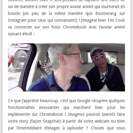
soi de manière à créer son propre avatar animé qui tournerait en
boucle (un peu de la même manière que Boomerang sur
Instagram pour ceux qui connaissent) ! J’imagine bien Tim Cook
se connecter sur son futur Chromebook avec l’avatar animé
suivant #troll :
Ce que j’apprécie beaucoup, c’est que Google récupère quelques
fonctionnalités innovantes qui marchent bien pour les
implémenter sur Chromebook ! Imaginez pouvoir bientôt faire
votre story (façon Snapchat) à partir de votre webcam ou bien
par l’intermédiaire d’images à uploader ? Choses que vous