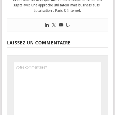
sujets avec une approche utilisateur mais business aussi.
Localisation : Paris & Internet.
LAISSEZ UN COMMENTAIRE