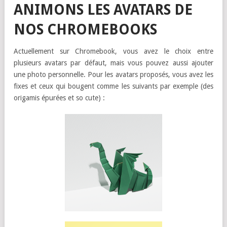
ANIMONS LES AVATARS DE
NOS CHROMEBOOKS
Actuellement sur Chromebook, vous avez le choix entre
plusieurs avatars par défaut, mais vous pouvez aussi ajouter
une photo personnelle. Pour les avatars proposés, vous avez les
fixes et ceux qui bougent comme les suivants par exemple (des
origamis épurées et so cute) :