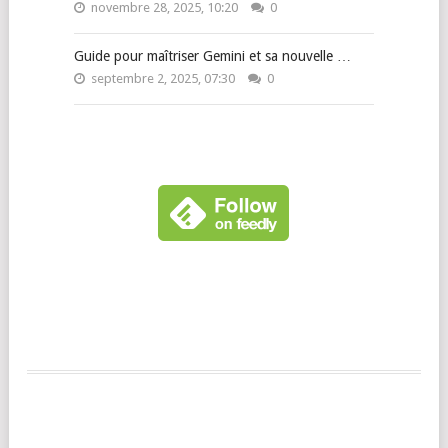
novembre 28, 2025, 10:20
0
Guide pour maîtriser Gemini et sa nouvelle …
septembre 2, 2025, 07:30
0