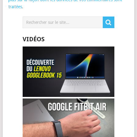
traitées
.
VIDÉOS