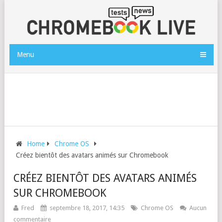
Menu
Home
Chrome OS
Créez bientôt des avatars animés sur Chromebook
CRÉEZ BIENTÔT DES AVATARS ANIMÉS
SUR CHROMEBOOK
Fred
septembre 18, 2017, 14:35
Chrome OS
Aucun
commentaire