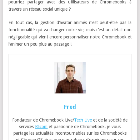
pourriez partager avec des utilisateurs de Chromebooks à
travers un réseau social unique ?
En tout cas, la gestion d’avatar animés n’est peut-être pas la
fonctionnalité qui va changer notre vie, mais c’est un détail non
négligeable qui vient encore personnaliser notre Chromebook et
l’animer un peu plus au passage !
Fred
Fondateur de Chromebook Live/
Tech Live
et de la société de
services
Blicom
et passionné de Chromebook, je vous
partage les actualités incontournables sur les Chromebooks
et Chrome OS ainsi que mes retours d’expérience sur ces