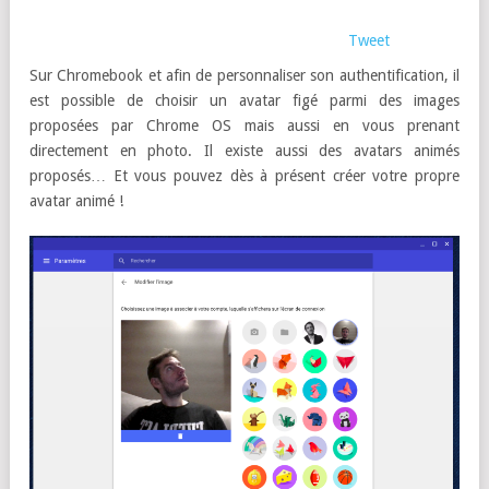
Tweet
Sur Chromebook et afin de personnaliser son authentification, il
est possible de choisir un avatar figé parmi des images
proposées par Chrome OS mais aussi en vous prenant
directement en photo. Il existe aussi des avatars animés
proposés… Et vous pouvez dès à présent créer votre propre
avatar animé !