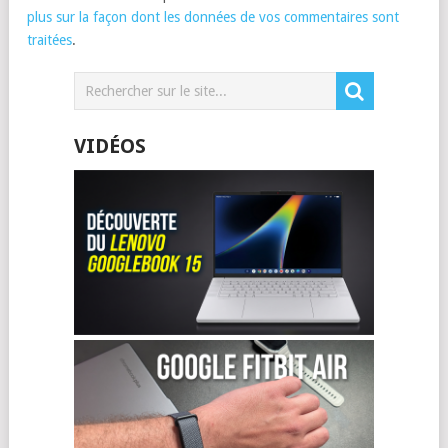
plus sur la façon dont les données de vos commentaires sont
traitées
.
VIDÉOS