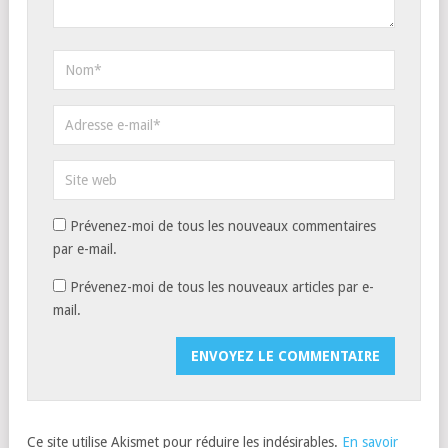
Prévenez-moi de tous les nouveaux commentaires
par e-mail.
Prévenez-moi de tous les nouveaux articles par e-
mail.
Ce site utilise Akismet pour réduire les indésirables.
En savoir