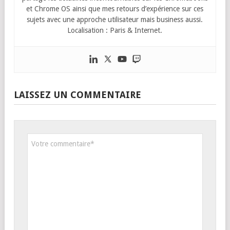
et Chrome OS ainsi que mes retours d’expérience sur ces
sujets avec une approche utilisateur mais business aussi.
Localisation : Paris & Internet.
LAISSEZ UN COMMENTAIRE