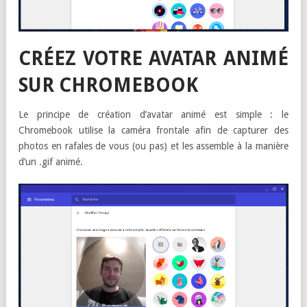
CRÉEZ VOTRE AVATAR ANIMÉ
SUR CHROMEBOOK
Le principe de création d’avatar animé est simple : le
Chromebook utilise la caméra frontale afin de capturer des
photos en rafales de vous (ou pas) et les assemble à la manière
d’un .gif animé.