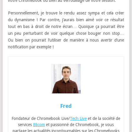
votre Chromebook ou bien au verrouillage de votre session.
Personnellement, je trouve le rendu assez sympa et cela créer
du dynamisme ! Par contre, j’aurais bien aimé voir ce résultat
tout en bas à droit de notre écran… Quoique ça pourrait être
un peu perturbant de voir quelque chose bouger non stop…
Ou bien on pourrait l’utiliser de manière à nous avertir d’une
notification par exemple !
Fred
Fondateur de Chromebook Live/
Tech Live
et de la société de
services
Blicom
et passionné de Chromebook, je vous
partage les actualités incontournables sur les Chromebooks