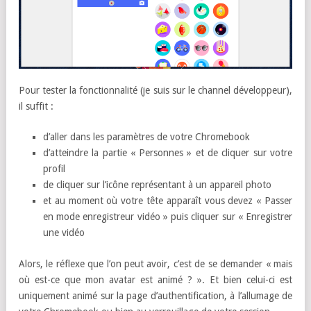
Pour tester la fonctionnalité (je suis sur le channel développeur),
il suffit :
d’aller dans les paramètres de votre Chromebook
d’atteindre la partie « Personnes » et de cliquer sur votre
profil
de cliquer sur l’icône représentant à un appareil photo
et au moment où votre tête apparaît vous devez « Passer
en mode enregistreur vidéo » puis cliquer sur « Enregistrer
une vidéo
Alors, le réflexe que l’on peut avoir, c’est de se demander « mais
où est-ce que mon avatar est animé ? ». Et bien celui-ci est
uniquement animé sur la page d’authentification, à l’allumage de