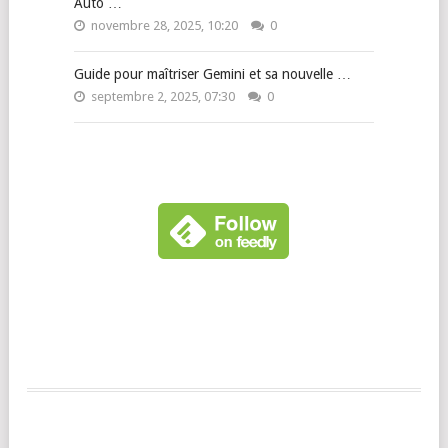
Auto …
novembre 28, 2025, 10:20
0
Guide pour maîtriser Gemini et sa nouvelle …
septembre 2, 2025, 07:30
0