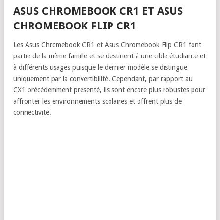
ASUS CHROMEBOOK CR1 ET ASUS
CHROMEBOOK FLIP CR1
Les Asus Chromebook CR1 et Asus Chromebook Flip CR1 font
partie de la même famille et se destinent à une cible étudiante et
à différents usages puisque le dernier modèle se distingue
uniquement par la convertibilité. Cependant, par rapport au
CX1 précédemment présenté, ils sont encore plus robustes pour
affronter les environnements scolaires et offrent plus de
connectivité.