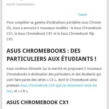
Aucun commentaire
Tweet
Pour compléter sa gamme d’ordinateurs portables sous Chrome
OS, Asus a annoncé 3 nouveaux modèles : le Asus Chromebook
CX1, le Asus Chromebook CR1 et le Asus Chromebook Flip
CR1.
ASUS CHROMEBOOKS : DES
PARTICULIERS AUX ÉTUDIANTS !
Asus continue d’investir sur le marché en proposant 3 nouveaux
Chromebooks à destination des particuliers et des étudiants qui
vont faire partie des séries « CX », dont le Chromebook ultra-
premium
Asus Chromebook CX9 que j’ai récemment testé est
issu
, et « CR ».
ASUS CHROMEBOOK CX1