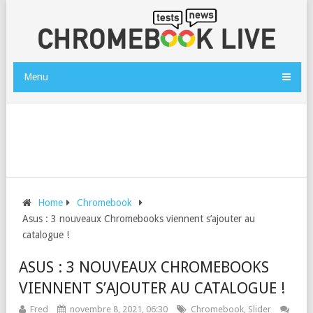
Menu
Home
Chromebook
Asus : 3 nouveaux Chromebooks viennent s’ajouter au
catalogue !
ASUS : 3 NOUVEAUX CHROMEBOOKS
VIENNENT S’AJOUTER AU CATALOGUE !
Fred
novembre 8, 2021, 06:30
Chromebook
,
Slider