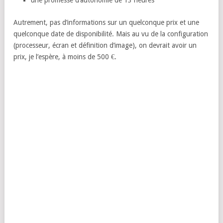
une promesse d’autonomie de 13 heures
Autrement, pas d’informations sur un quelconque prix et une
quelconque date de disponibilité. Mais au vu de la configuration
(processeur, écran et définition d’image), on devrait avoir un
prix, je l’espère, à moins de 500 €.