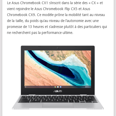
Le Asus Chromebook CX1 s’inscrit dans la série des « CX » et
vient rejoindre le Asus Chromebook Flip CX5 et Asus
Chromebook CX9. Ce modèle prône la mobilité tant au niveau
de la taille, du poids qu’au niveau de l’autonomie avec une
promesse de 13 heures et s’adresse plutôt à des particuliers qui
ne recherchent pas la performance ultime.