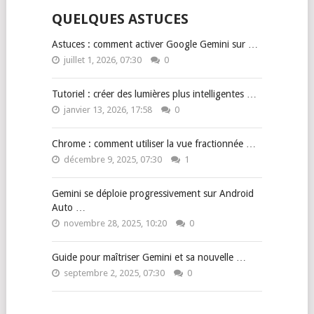
QUELQUES ASTUCES