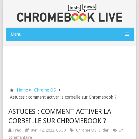
Menu
Home
Chrome OS
Astuces : comment activer la corbeille sur Chromebook ?
ASTUCES : COMMENT ACTIVER LA
CORBEILLE SUR CHROMEBOOK ?
Fred
avril 12, 2022, 05:30
Chrome OS
,
Slider
Un
commentaire