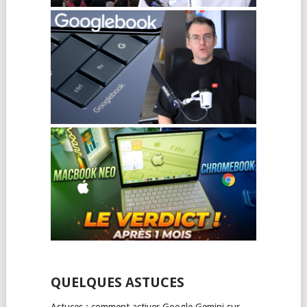
QUELQUES ASTUCES
Astuces : comment activer Google Gemini sur …