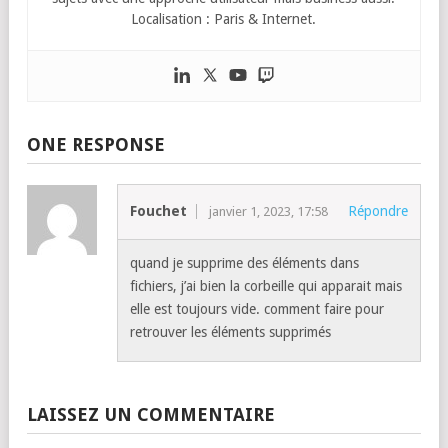
Localisation : Paris & Internet.
ONE RESPONSE
Fouchet
Répondre
janvier 1, 2023, 17:58
quand je supprime des éléments dans
fichiers, j’ai bien la corbeille qui apparait mais
elle est toujours vide. comment faire pour
retrouver les éléments supprimés
LAISSEZ UN COMMENTAIRE