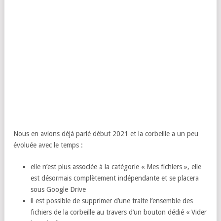
Nous en avions déjà parlé début 2021 et la corbeille a un peu
évoluée avec le temps :
elle n’est plus associée à la catégorie « Mes fichiers », elle
est désormais complètement indépendante et se placera
sous Google Drive
il est possible de supprimer d’une traite l’ensemble des
fichiers de la corbeille au travers d’un bouton dédié « Vider