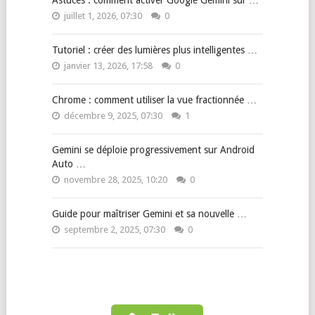
juillet 1, 2026, 07:30
0
Tutoriel : créer des lumières plus intelligentes …
janvier 13, 2026, 17:58
0
Chrome : comment utiliser la vue fractionnée …
décembre 9, 2025, 07:30
1
Gemini se déploie progressivement sur Android
Auto …
novembre 28, 2025, 10:20
0
Guide pour maîtriser Gemini et sa nouvelle …
septembre 2, 2025, 07:30
0