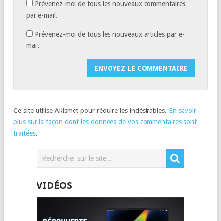
Prévenez-moi de tous les nouveaux commentaires
par e-mail.
Prévenez-moi de tous les nouveaux articles par e-
mail.
Ce site utilise Akismet pour réduire les indésirables.
En savoir
plus sur la façon dont les données de vos commentaires sont
traitées
.
VIDÉOS