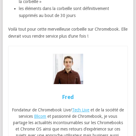
la corbeille »
les éléments dans la corbeille sont définitivement
supprimés au bout de 30 jours
Voilà tout pour cette merveilleuse corbeille sur Chromebook. Elle
devrait vous rendre service plus d’une fois !
Fred
Fondateur de Chromebook Live/
Tech Live
et de la société de
services
Blicom
et passionné de Chromebook, je vous
partage les actualités incontournables sur les Chromebooks
et Chrome OS ainsi que mes retours d’expérience sur ces
sujets avec une approche utilisateur mais business aussi.