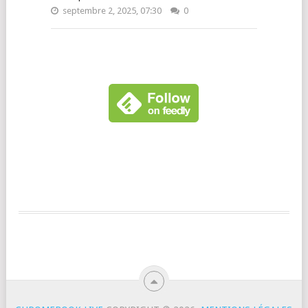
septembre 2, 2025, 07:30
0