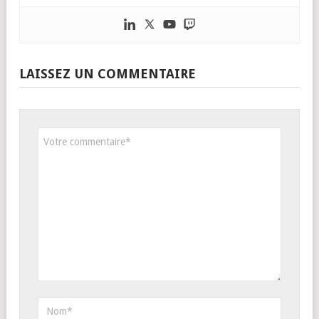
LAISSEZ UN COMMENTAIRE