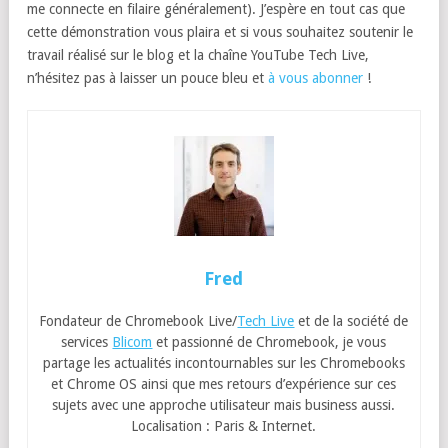
me connecte en filaire généralement). J’espère en tout cas que
cette démonstration vous plaira et si vous souhaitez soutenir le
travail réalisé sur le blog et la chaîne YouTube Tech Live,
n’hésitez pas à laisser un pouce bleu et
à vous abonner
!
Fred
Fondateur de Chromebook Live/
Tech Live
et de la société de
services
Blicom
et passionné de Chromebook, je vous
partage les actualités incontournables sur les Chromebooks
et Chrome OS ainsi que mes retours d’expérience sur ces
sujets avec une approche utilisateur mais business aussi.
Localisation : Paris & Internet.