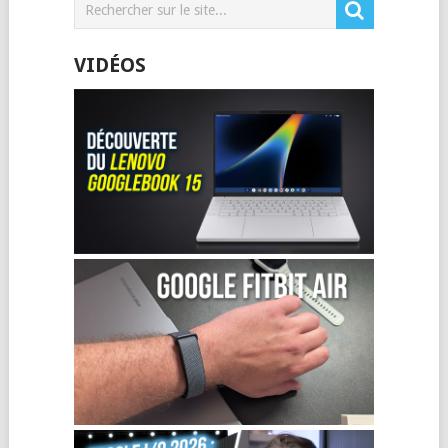
VIDÉOS