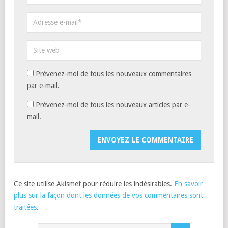
Prévenez-moi de tous les nouveaux commentaires
par e-mail.
Prévenez-moi de tous les nouveaux articles par e-
mail.
Ce site utilise Akismet pour réduire les indésirables.
En savoir
plus sur la façon dont les données de vos commentaires sont
traitées
.