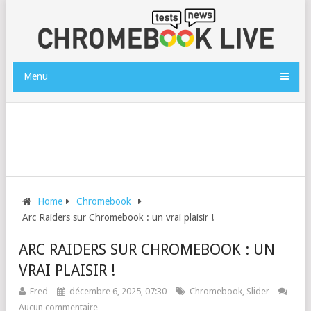
Menu
Home
Chromebook
Arc Raiders sur Chromebook : un vrai plaisir !
ARC RAIDERS SUR CHROMEBOOK : UN
VRAI PLAISIR !
Fred
décembre 6, 2025, 07:30
Chromebook
,
Slider
Aucun commentaire