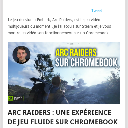
Tweet
Le jeu du studio Embark, Arc Raiders, est le jeu vidéo
multijoueurs du moment ! Je l’ai acquis sur Steam et je vous
montre en vidéo son fonctionnement sur un Chromebook.
ARC RAIDERS : UNE EXPÉRIENCE
DE JEU FLUIDE SUR CHROMEBOOK