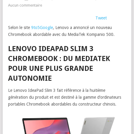
Aucun commentaire
Tweet
Selon le site
9to5Google
, Lenovo a annoncé un nouveau
Chromebook abordable avec du MediaTek Kompanio 500.
LENOVO IDEAPAD SLIM 3
CHROMEBOOK : DU MEDIATEK
POUR UNE PLUS GRANDE
AUTONOMIE
Le Lenovo IdeaPad Slim 3 fait référence à la huitième
génération du produit et est destiné à la gamme d’ordinateurs
portables Chromebook abordables du constructeur chinois.