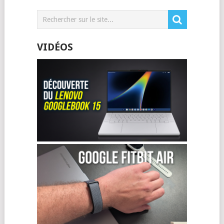
VIDÉOS