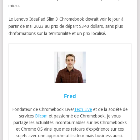
micro.
Le Lenovo IdeaPad Slim 3 Chromebook devrait voir le jour à
partir de mai 2023 au prix de départ $340 dollars, sans plus
d’informations sur la territorialité et un prix localisé.
Fred
Fondateur de Chromebook Live/
Tech Live
et de la société de
services
Blicom
et passionné de Chromebook, je vous
partage les actualités incontournables sur les Chromebooks
et Chrome OS ainsi que mes retours d’expérience sur ces
sujets avec une approche utilisateur mais business aussi.