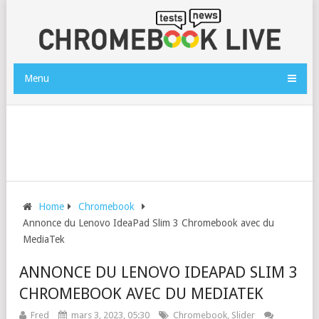
Menu
Home
Chromebook
Annonce du Lenovo IdeaPad Slim 3 Chromebook avec du
MediaTek
ANNONCE DU LENOVO IDEAPAD SLIM 3
CHROMEBOOK AVEC DU MEDIATEK
Fred
mars 3, 2023, 05:30
Chromebook
,
Slider