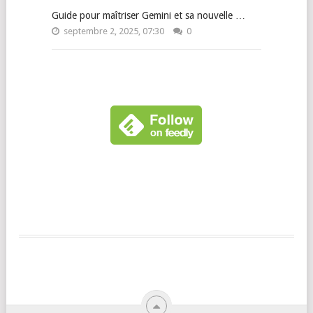
Guide pour maîtriser Gemini et sa nouvelle …
septembre 2, 2025, 07:30
0