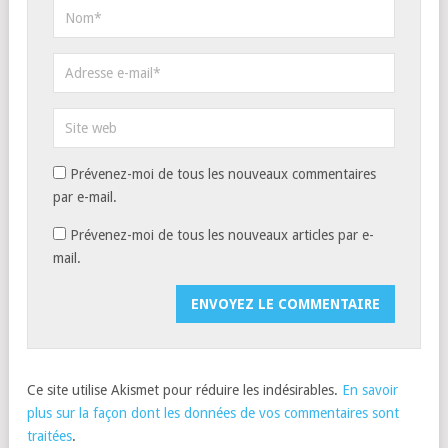
Prévenez-moi de tous les nouveaux commentaires
par e-mail.
Prévenez-moi de tous les nouveaux articles par e-
mail.
Ce site utilise Akismet pour réduire les indésirables.
En savoir
plus sur la façon dont les données de vos commentaires sont
traitées
.