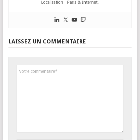
Localisation : Paris & Internet.
LAISSEZ UN COMMENTAIRE