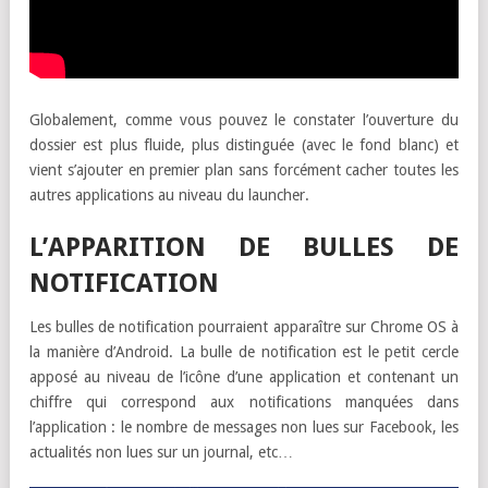
Globalement, comme vous pouvez le constater l’ouverture du
dossier est plus fluide, plus distinguée (avec le fond blanc) et
vient s’ajouter en premier plan sans forcément cacher toutes les
autres applications au niveau du launcher.
L’APPARITION DE BULLES DE
NOTIFICATION
Les bulles de notification pourraient apparaître sur Chrome OS à
la manière d’Android. La bulle de notification est le petit cercle
apposé au niveau de l’icône d’une application et contenant un
chiffre qui correspond aux notifications manquées dans
l’application : le nombre de messages non lues sur Facebook, les
actualités non lues sur un journal, etc…