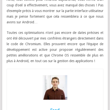
coup d’oeil si effectivement, vous avez manqué des choses ! Pas
d’exemple précis à vous montrer sur la partie interface utilisateur
mais je pense fortement que cela ressemblera à ce que nous
avons sur Android…
Toutes ces optimisations n’ont pas encore de dates précises et
ont été découvert par mes confrères étrangers directement dans
le code de Chromium. Elles prouvent encore que l’équipe de
développement est active pour proposer régulièrement des
petites améliorations et que Chrome OS ressemble de plus en
plus à Android, en tout cas sur la gestion des applications !