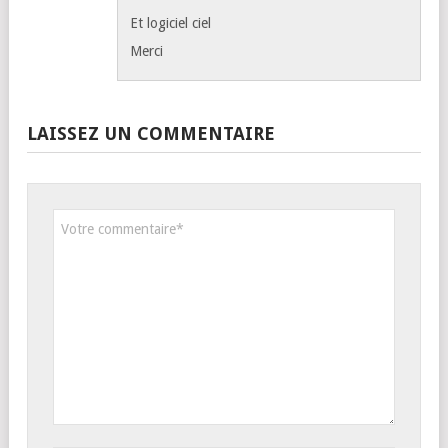
Et logiciel ciel
Merci
LAISSEZ UN COMMENTAIRE