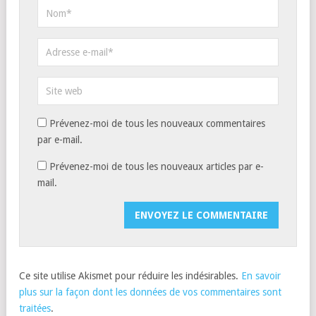
Prévenez-moi de tous les nouveaux commentaires
par e-mail.
Prévenez-moi de tous les nouveaux articles par e-
mail.
Ce site utilise Akismet pour réduire les indésirables.
En savoir
plus sur la façon dont les données de vos commentaires sont
traitées
.