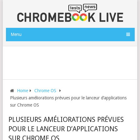
Menu
Home
Chrome OS
Plusieurs améliorations prévues pour le lanceur d’applications
sur Chrome OS
PLUSIEURS AMÉLIORATIONS PRÉVUES
POUR LE LANCEUR D’APPLICATIONS
SUR CHROME OS