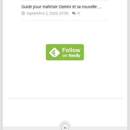
Guide pour maîtriser Gemini et sa nouvelle …
septembre 2, 2025, 07:30
0