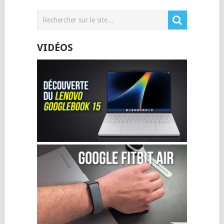
VIDÉOS