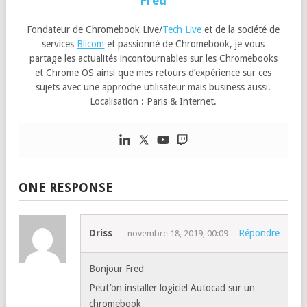
Fred
Fondateur de Chromebook Live/
Tech Live
et de la société de
services
Blicom
et passionné de Chromebook, je vous
partage les actualités incontournables sur les Chromebooks
et Chrome OS ainsi que mes retours d’expérience sur ces
sujets avec une approche utilisateur mais business aussi.
Localisation : Paris & Internet.
ONE RESPONSE
Driss
Répondre
novembre 18, 2019, 00:09
Bonjour Fred
Peut’on installer logiciel Autocad sur un
chromebook