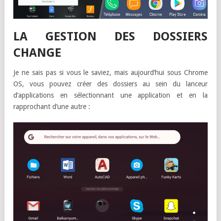
LA GESTION DES DOSSIERS
CHANGE
Je ne sais pas si vous le saviez, mais aujourd’hui sous Chrome
OS, vous pouvez créer des dossiers au sein du lanceur
d’applications en sélectionnant une application et en la
rapprochant d’une autre :