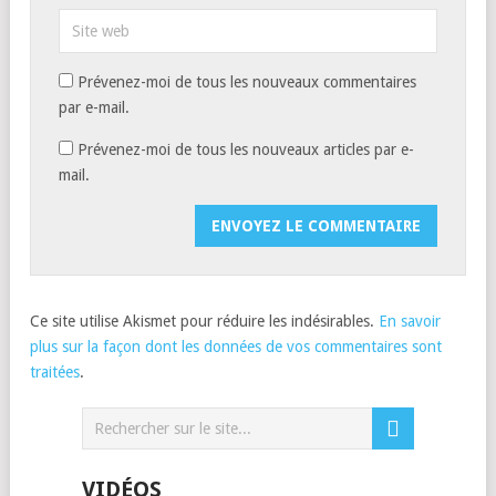
Prévenez-moi de tous les nouveaux commentaires
par e-mail.
Prévenez-moi de tous les nouveaux articles par e-
mail.
Ce site utilise Akismet pour réduire les indésirables.
En savoir
plus sur la façon dont les données de vos commentaires sont
traitées
.
VIDÉOS