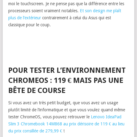
moi le touchscreen. Je ne pense pas que la différence entre les
processeurs soient vraiment notables.
Et son design me plaît
plus de l’extérieur
contrairement à celui du Asus qui est
classique pour le coup.
POUR TESTER L’ENVIRONNEMENT
CHROMEOS : 119 € MAIS PAS UNE
BÊTE DE COURSE
Si vous avez un très petit budget, que vous avez un usage
plutôt limité de l’informatique et que vous voulez quand même
tester ChromeOS, vous pouvez retrouver le
Lenovo IdeaPad
Slim 3 Chromebook 14M868 au prix dérisoire de 119 € au lieu
du prix consillée de 279,99 €
!