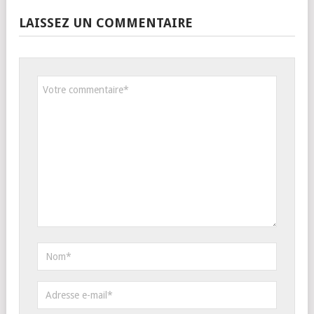
LAISSEZ UN COMMENTAIRE