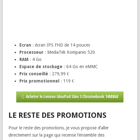
Ecran
: écran IPS FHD de 14 pouces
Processeur
: MediaTek Kompanio 520
RAM
: 4 Go
Espace de stockage
: 64 Go en eMMC
Prix conseillé
: 279,99 €
Prix promotionnel
: 119 €
Acheter le Lenovo IdeaPad Slim 3 Chromebook 14M868
LE RESTE DES PROMOTIONS
Pour le reste des promotions, je vous propose d’aller
directement sur la page qui recense l’ensemble des