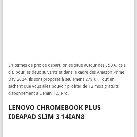
En termes de prix de départ, on se situe autour des 350 €, cela
dit, pour les deux suivants et dans le cadre des Amazon Prime
Day 2024, ils sont proposés à seulement 279 € ! Tout en
sachant que vous allez pouvoir profiter de 12 mois gratuits
d’abonnement à Gemini 1.5 Pro.
LENOVO CHROMEBOOK PLUS
IDEAPAD SLIM 3 14IAN8