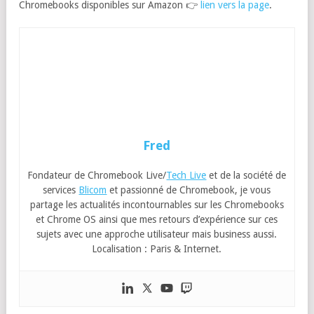
Chromebooks disponibles sur Amazon 👉
lien vers la page
.
Fred
Fondateur de Chromebook Live/
Tech Live
et de la société de
services
Blicom
et passionné de Chromebook, je vous
partage les actualités incontournables sur les Chromebooks
et Chrome OS ainsi que mes retours d’expérience sur ces
sujets avec une approche utilisateur mais business aussi.
Localisation : Paris & Internet.