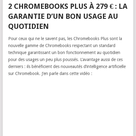
2 CHROMEBOOKS PLUS À 279 € : LA
GARANTIE D’UN BON USAGE AU
QUOTIDIEN
Pour ceux qui ne le savent pas, les Chromebooks Plus sont la
nouvelle gamme de Chromebooks respectant un standard
technique garantissant un bon fonctionnement au quotidien
pour des usages un peu plus poussés. L’avantage aussi de ces
derniers : ils bénéficient des nouveautés d’intelligence artificielle
sur Chromebook. J’en parle dans cette vidéo :