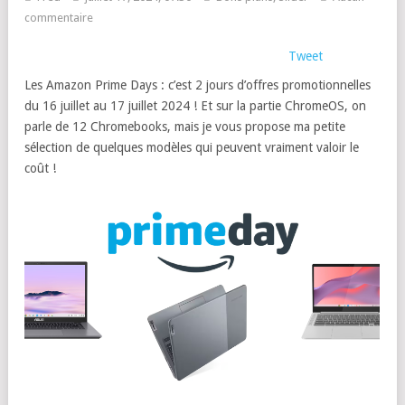
commentaire
Tweet
Les Amazon Prime Days : c’est 2 jours d’offres promotionnelles
du 16 juillet au 17 juillet 2024 ! Et sur la partie ChromeOS, on
parle de 12 Chromebooks, mais je vous propose ma petite
sélection de quelques modèles qui peuvent vraiment valoir le
coût !