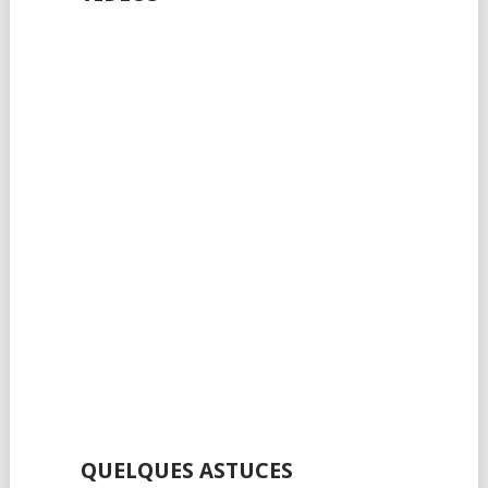
QUELQUES ASTUCES