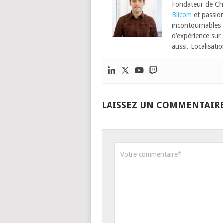
Fondateur de Ch
Blicom
et passion
incontournables
d’expérience sur 
aussi. Localisatio
LAISSEZ UN COMMENTAIR