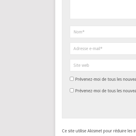
Prévenez-moi de tous les nouvea
Prévenez-moi de tous les nouveau
Ce site utilise Akismet pour réduire les 