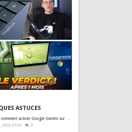
QUES ASTUCES
: comment activer Google Gemini sur …
1, 2026, 07:30
0