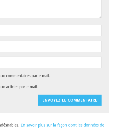
ux commentaires par e-mail.
x articles par e-mail.
indésirables.
En savoir plus sur la façon dont les données de