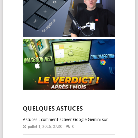
QUELQUES ASTUCES
Astuces : comment activer Google Gemini sur …
juillet 1, 2026, 07:30
0