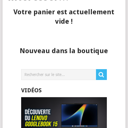
Votre panier est actuellement
vide !
Nouveau dans la boutique
VIDÉOS