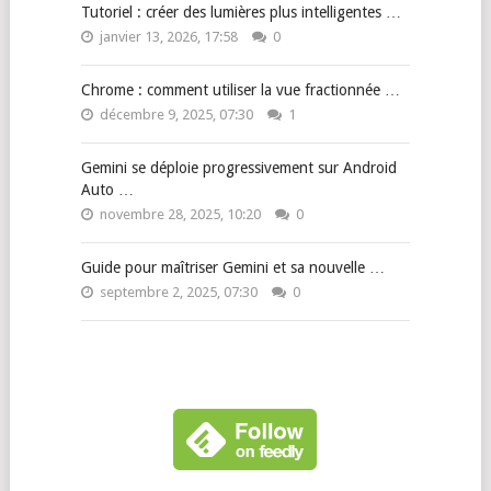
Tutoriel : créer des lumières plus intelligentes …
janvier 13, 2026, 17:58
0
Chrome : comment utiliser la vue fractionnée …
décembre 9, 2025, 07:30
1
Gemini se déploie progressivement sur Android
Auto …
novembre 28, 2025, 10:20
0
Guide pour maîtriser Gemini et sa nouvelle …
septembre 2, 2025, 07:30
0