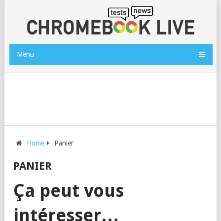
Menu
Home
Panier
PANIER
Ça peut vous
intéresser…