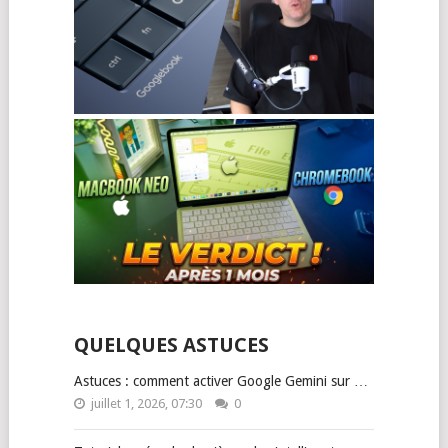
QUELQUES ASTUCES
Astuces : comment activer Google Gemini sur …
juillet 1, 2026, 07:30
0