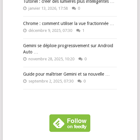
Tutoriel : créer des lumières plus intelligentes …
janvier 13, 2026, 17:58
0
Chrome : comment utiliser la vue fractionnée …
décembre 9, 2025, 07:30
1
Gemini se déploie progressivement sur Android
Auto …
novembre 28, 2025, 10:20
0
Guide pour maîtriser Gemini et sa nouvelle …
septembre 2, 2025, 07:30
0