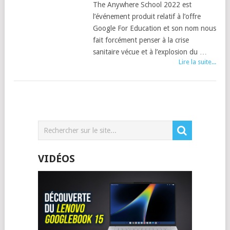
The Anywhere School 2022 est
l’événement produit relatif à l’offre
Google For Education et son nom nous
fait forcément penser à la crise
sanitaire vécue et à l’explosion du …
Lire la suite...
VIDÉOS